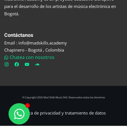
para el desarrollo de los artistas de música electrónica en
Bogotá.
Contáctanos
Email : info@madskills.academy
Chapinero - Bogotá , Colombia
Chatea con nosotros
© Copyright 2026 Mad Skills Music SAS. Reservados todos los derechos
Política de privacidad y tratamiento de datos