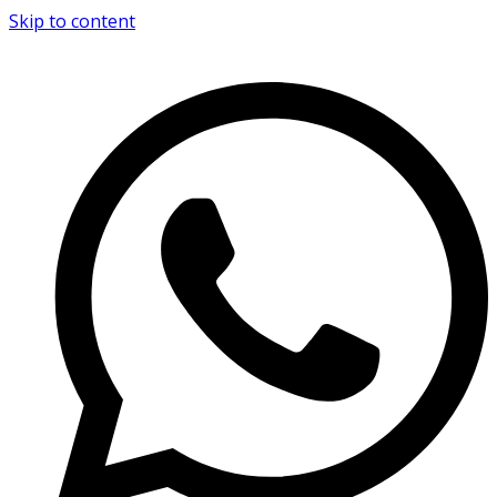
Skip to content