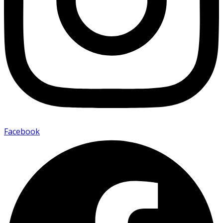
Facebook