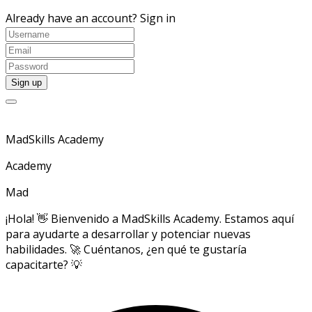
Already have an account?
Sign in
MadSkills Academy
Academy
Mad
¡Hola! 👋 Bienvenido a MadSkills Academy. Estamos aquí
para ayudarte a desarrollar y potenciar nuevas
habilidades. 🚀 Cuéntanos, ¿en qué te gustaría
capacitarte? 💡