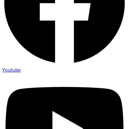
Youtube