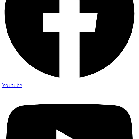
Youtube