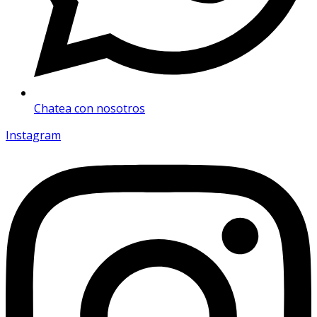
Chatea con nosotros
Instagram