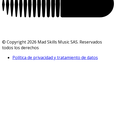
© Copyright 2026 Mad Skills Music SAS. Reservados
todos los derechos
Política de privacidad y tratamiento de datos