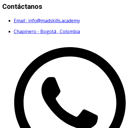
Contáctanos
Email : info@madskills.academy
Chapinero - Bogotá , Colombia