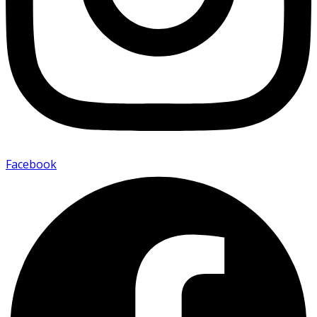
Facebook