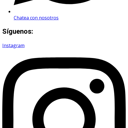
Chatea con nosotros
Síguenos:
Instagram