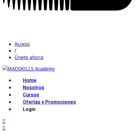
Acceso
/
Únete ahora
Home
Nosotros
Cursos
Ofertas y Promociones
Login