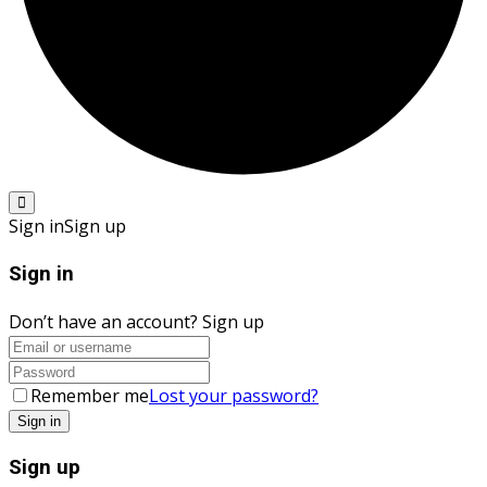
Sign in
Sign up
Sign in
Don’t have an account?
Sign up
Remember me
Lost your password?
Sign up