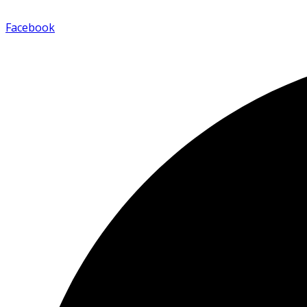
Facebook