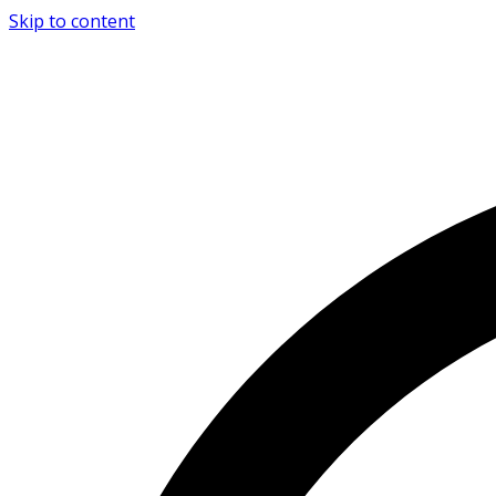
Skip to content