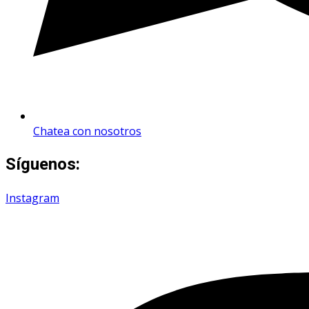
Chatea con nosotros
Síguenos:
Instagram