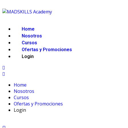
Home
Nosotros
Cursos
Ofertas y Promociones
Login
Home
Nosotros
Cursos
Ofertas y Promociones
Login