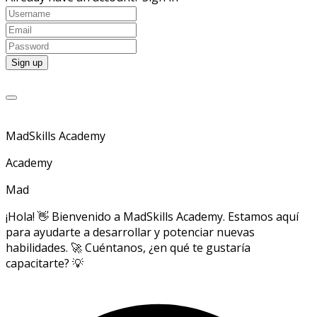
MadSkills Academy
Academy
Mad
¡Hola! 👋 Bienvenido a MadSkills Academy. Estamos aquí
para ayudarte a desarrollar y potenciar nuevas
habilidades. 🚀 Cuéntanos, ¿en qué te gustaría
capacitarte? 💡