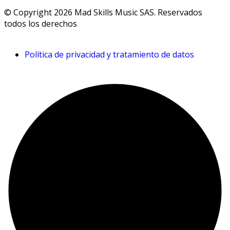
© Copyright 2026 Mad Skills Music SAS. Reservados
todos los derechos
Política de privacidad y tratamiento de datos