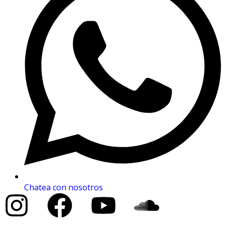
Chatea con nosotros