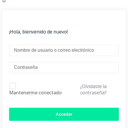
¡Hola, bienvenido de nuevo!
¿Olvidaste la
contraseña?
Mantenerme conectado
Acceder