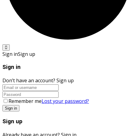
Sign in
Sign up
Sign in
Don’t have an account?
Sign up
Remember me
Lost your password?
Sign up
Already have an account?
Sign in