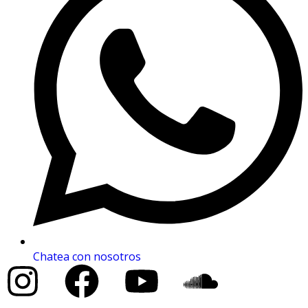
Chatea con nosotros