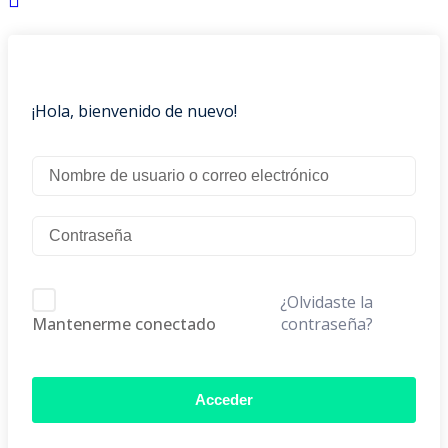
¡Hola, bienvenido de nuevo!
¿Olvidaste la
contraseña?
Mantenerme conectado
Acceder