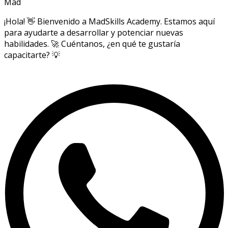
Mad
¡Hola! 👋 Bienvenido a MadSkills Academy. Estamos aquí
para ayudarte a desarrollar y potenciar nuevas
habilidades. 🚀 Cuéntanos, ¿en qué te gustaría
capacitarte? 💡