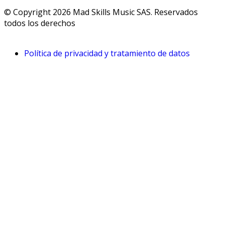
© Copyright 2026 Mad Skills Music SAS. Reservados
todos los derechos
Política de privacidad y tratamiento de datos