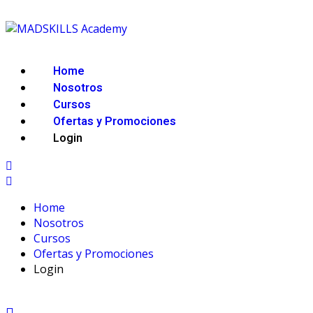
Home
Nosotros
Cursos
Ofertas y Promociones
Login
Home
Nosotros
Cursos
Ofertas y Promociones
Login