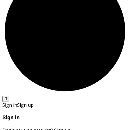
Sign in
Sign up
Sign in