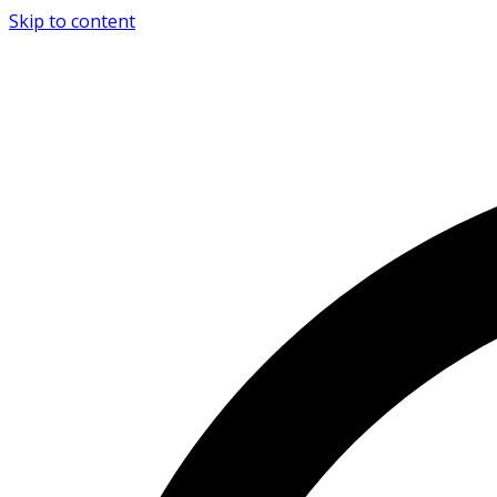
Skip to content