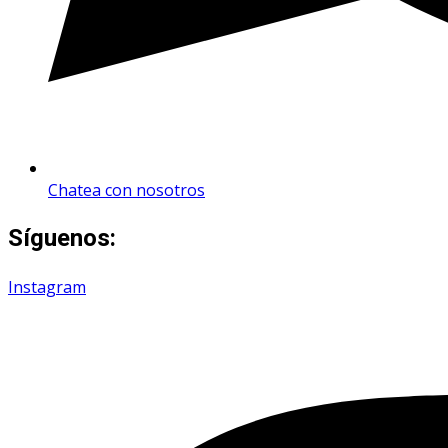
Chatea con nosotros
Síguenos:
Instagram