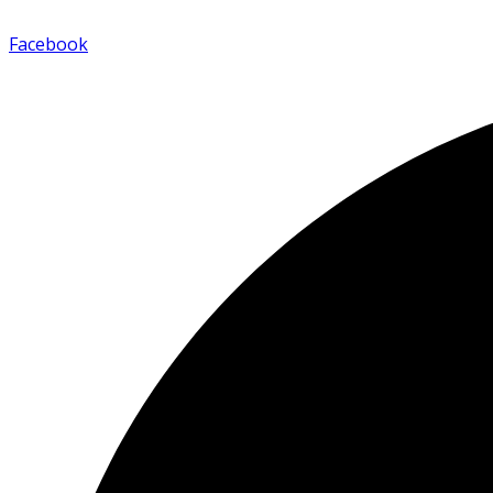
Facebook