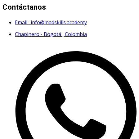
Contáctanos
Email : info@madskills.academy
Chapinero - Bogotá , Colombia