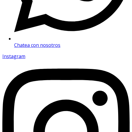
Chatea con nosotros
Instagram