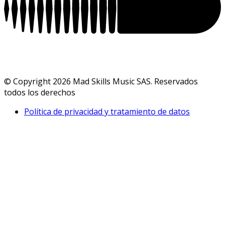
© Copyright 2026 Mad Skills Music SAS. Reservados
todos los derechos
Política de privacidad y tratamiento de datos