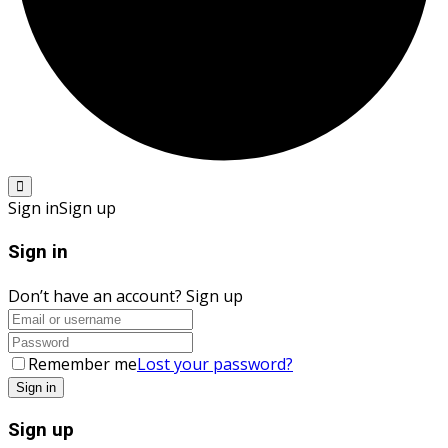
Sign in
Sign up
Sign in
Don’t have an account?
Sign up
Remember me
Lost your password?
Sign up