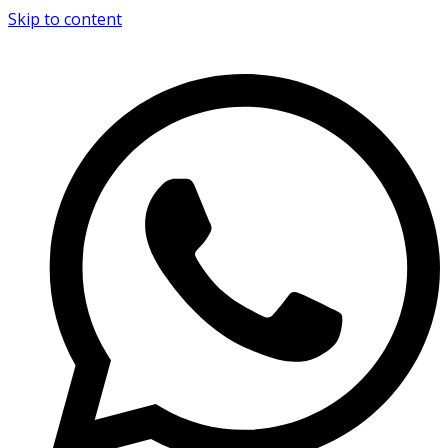
Skip to content