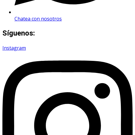
Chatea con nosotros
Síguenos:
Instagram