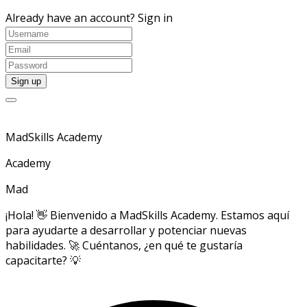
Already have an account?
Sign in
MadSkills Academy
Academy
Mad
¡Hola! 👋 Bienvenido a MadSkills Academy. Estamos aquí
para ayudarte a desarrollar y potenciar nuevas
habilidades. 🚀 Cuéntanos, ¿en qué te gustaría
capacitarte? 💡