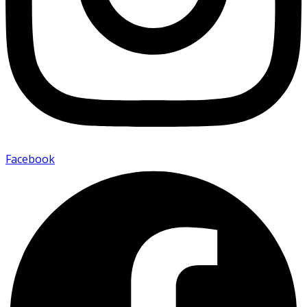
Facebook