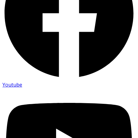
Youtube