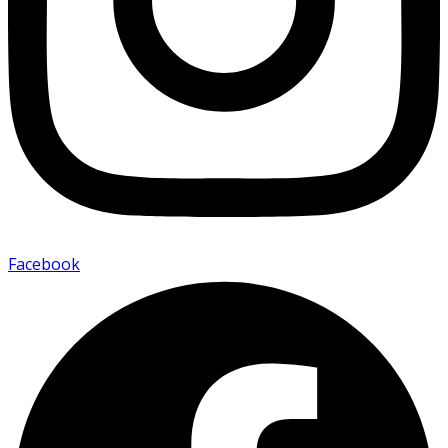
Facebook