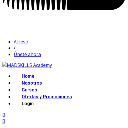
Acceso
/
Únete ahora
Home
Nosotros
Cursos
Ofertas y Promociones
Login