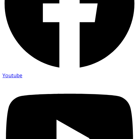
Youtube