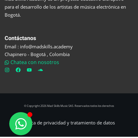
para el desarrollo de los artistas de música electrónica en
Bogotá.
Contáctanos
Email : info@madskills.academy
Chapinero - Bogotá , Colombia
Chatea con nosotros
© Copyright 2026 Mad Skills Music SAS. Reservados todos los derechos
Política de privacidad y tratamiento de datos