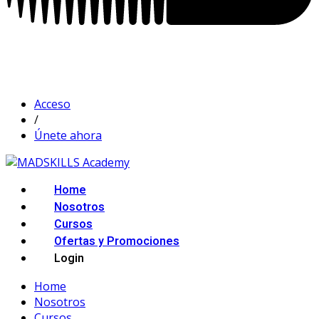
Acceso
/
Únete ahora
Home
Nosotros
Cursos
Ofertas y Promociones
Login
Home
Nosotros
Cursos