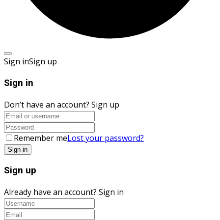
Sign in
Sign up
Sign in
Don’t have an account?
Sign up
Remember me
Lost your password?
Sign up
Already have an account?
Sign in