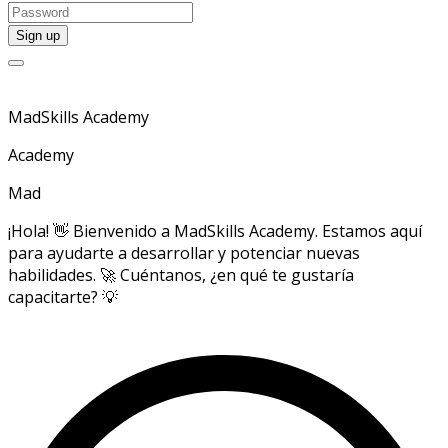
MadSkills Academy
Academy
Mad
¡Hola! 👋 Bienvenido a MadSkills Academy. Estamos aquí
para ayudarte a desarrollar y potenciar nuevas
habilidades. 🚀 Cuéntanos, ¿en qué te gustaría
capacitarte? 💡