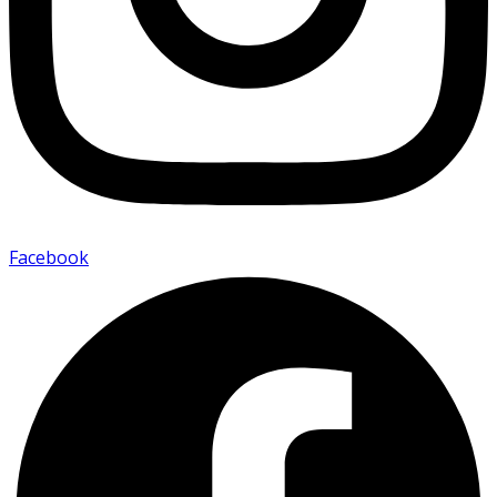
Facebook