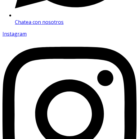
Chatea con nosotros
Instagram