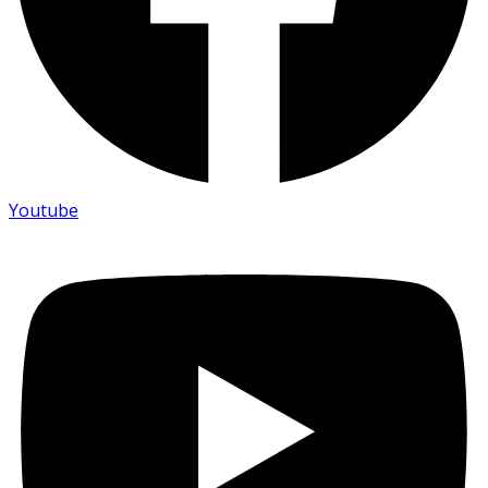
Youtube