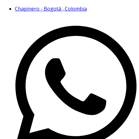
Chapinero - Bogotá , Colombia