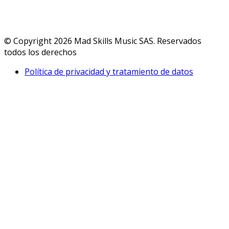
© Copyright 2026 Mad Skills Music SAS. Reservados
todos los derechos
Política de privacidad y tratamiento de datos