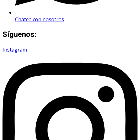
Chatea con nosotros
Síguenos:
Instagram