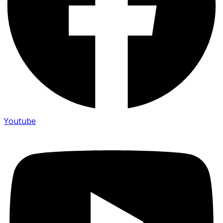
Youtube