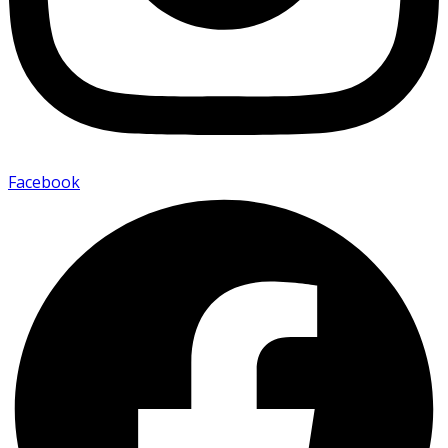
Facebook