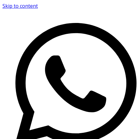
Skip to content