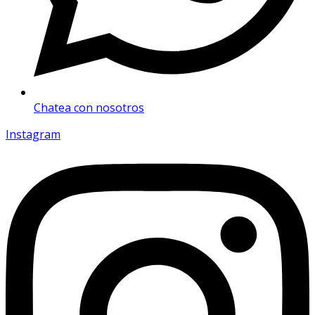
Chatea con nosotros
Instagram