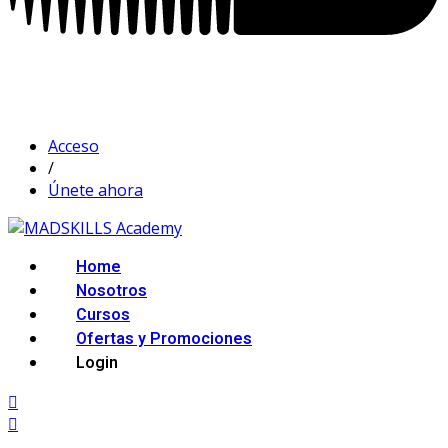
Acceso
/
Únete ahora
Home
Nosotros
Cursos
Ofertas y Promociones
Login