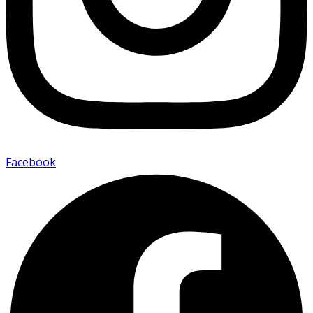
Facebook