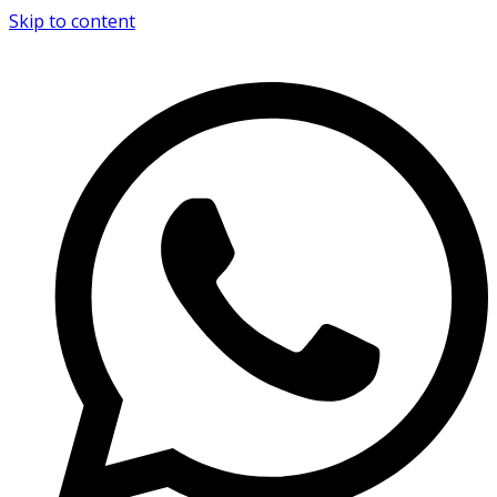
Skip to content