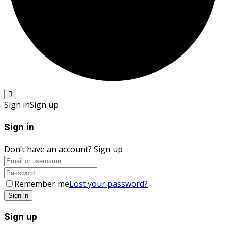
Sign in
Sign up
Sign in
Don’t have an account?
Sign up
Remember me
Lost your password?
Sign up