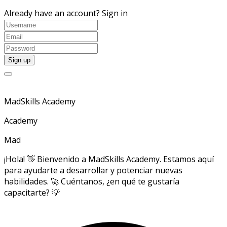
Already have an account?
Sign in
MadSkills Academy
Academy
Mad
¡Hola! 👋 Bienvenido a MadSkills Academy. Estamos aquí
para ayudarte a desarrollar y potenciar nuevas
habilidades. 🚀 Cuéntanos, ¿en qué te gustaría
capacitarte? 💡