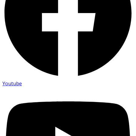
Youtube