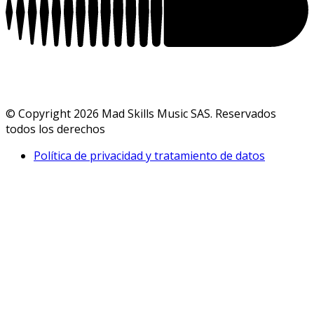
© Copyright 2026 Mad Skills Music SAS. Reservados
todos los derechos
Política de privacidad y tratamiento de datos