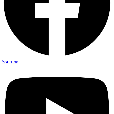
Youtube