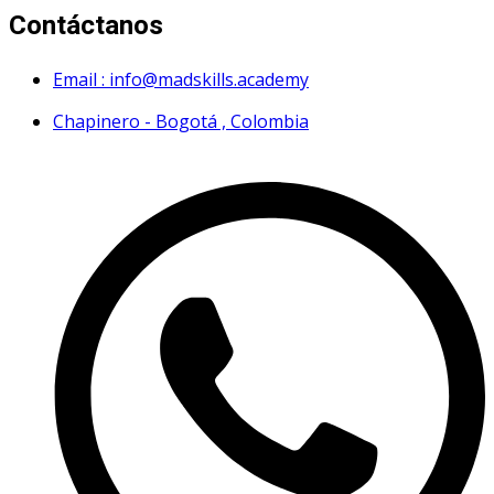
Contáctanos
Email : info@madskills.academy
Chapinero - Bogotá , Colombia