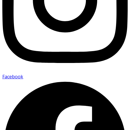
Facebook