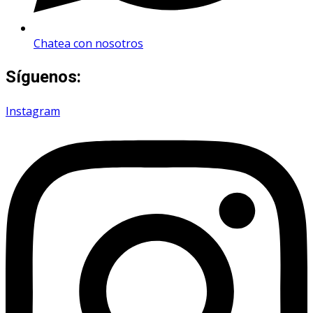
Chatea con nosotros
Síguenos:
Instagram