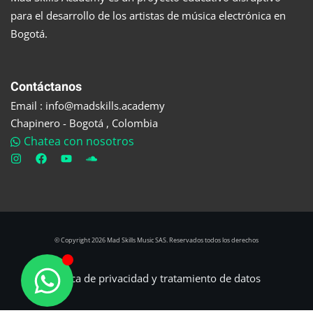
para el desarrollo de los artistas de música electrónica en
Bogotá.
Contáctanos
Email : info@madskills.academy
Chapinero - Bogotá , Colombia
Chatea con nosotros
© Copyright 2026 Mad Skills Music SAS. Reservados todos los derechos
Política de privacidad y tratamiento de datos