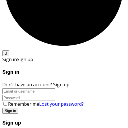
Sign in
Sign up
Sign in
Don’t have an account?
Sign up
Remember me
Lost your password?
Sign up