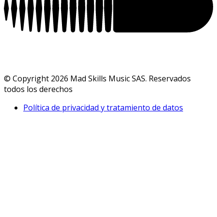
© Copyright 2026 Mad Skills Music SAS. Reservados
todos los derechos
Política de privacidad y tratamiento de datos