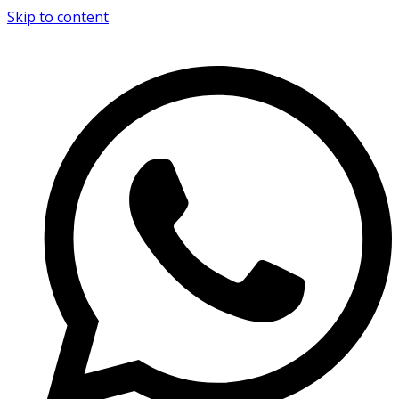
Skip to content