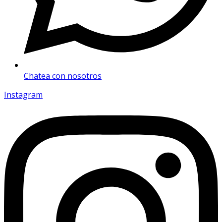
Chatea con nosotros
Instagram