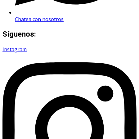
Chatea con nosotros
Síguenos:
Instagram