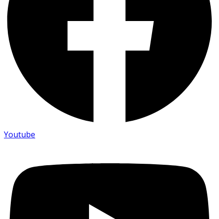
Youtube