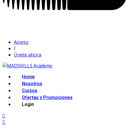
Acceso
/
Únete ahora
Home
Nosotros
Cursos
Ofertas y Promociones
Login