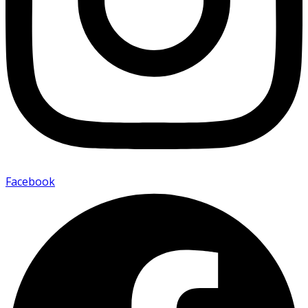
Facebook