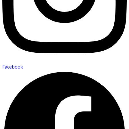
Facebook