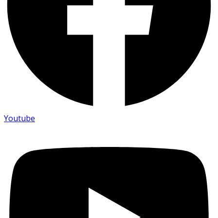
Youtube