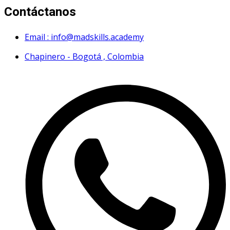
Contáctanos
Email : info@madskills.academy
Chapinero - Bogotá , Colombia