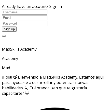
Already have an account?
Sign in
MadSkills Academy
Academy
Mad
¡Hola! 👋 Bienvenido a MadSkills Academy. Estamos aquí
para ayudarte a desarrollar y potenciar nuevas
habilidades. 🚀 Cuéntanos, ¿en qué te gustaría
capacitarte? 💡