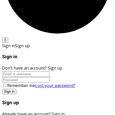
Sign in
Sign up
Sign in
Don’t have an account?
Sign up
Remember me
Lost your password?
Sign up
Already have an account?
Sign in