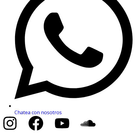
Chatea con nosotros