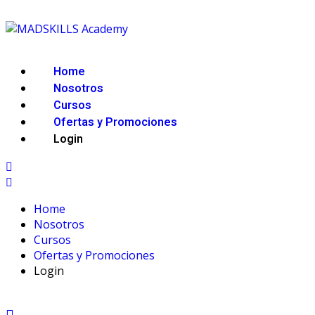
Home
Nosotros
Cursos
Ofertas y Promociones
Login
Home
Nosotros
Cursos
Ofertas y Promociones
Login