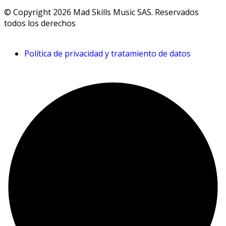
© Copyright 2026 Mad Skills Music SAS. Reservados
todos los derechos
Política de privacidad y tratamiento de datos