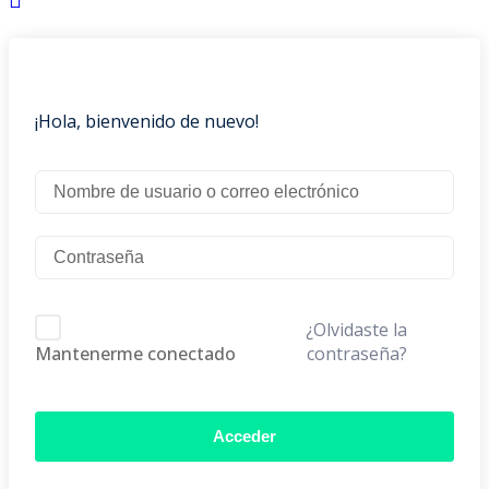
¡Hola, bienvenido de nuevo!
¿Olvidaste la
contraseña?
Mantenerme conectado
Acceder