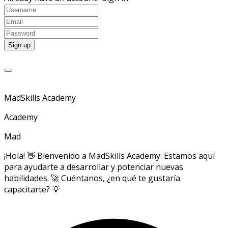
MadSkills Academy
Academy
Mad
¡Hola! 👋 Bienvenido a MadSkills Academy. Estamos aquí
para ayudarte a desarrollar y potenciar nuevas
habilidades. 🚀 Cuéntanos, ¿en qué te gustaría
capacitarte? 💡