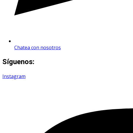
Chatea con nosotros
Síguenos:
Instagram