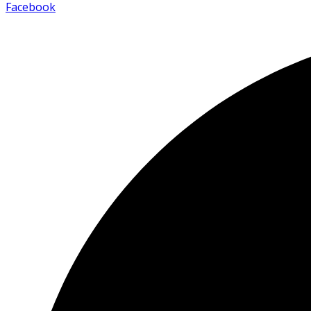
Facebook