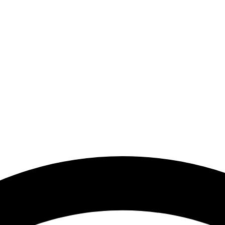
a el desarrollo de los artistas de música electrónica en Bog