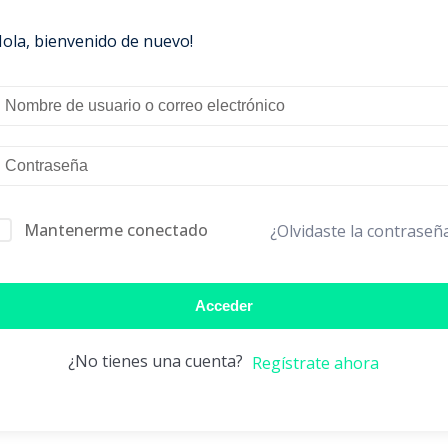
Hola, bienvenido de nuevo!
Mantenerme conectado
¿Olvidaste la contraseñ
Acceder
¿No tienes una cuenta?
Regístrate ahora