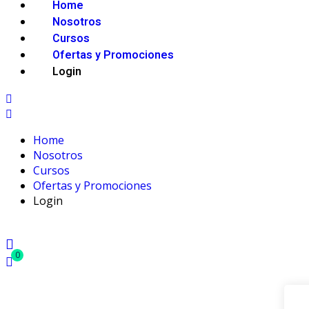
Home
Nosotros
Cursos
Ofertas y Promociones
Login
Home
Nosotros
Cursos
Ofertas y Promociones
Login
0