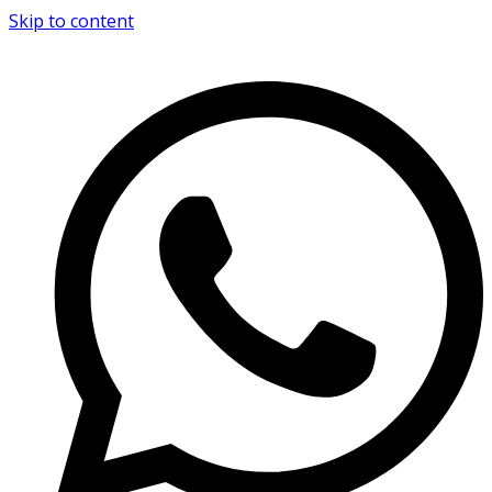
Skip to content