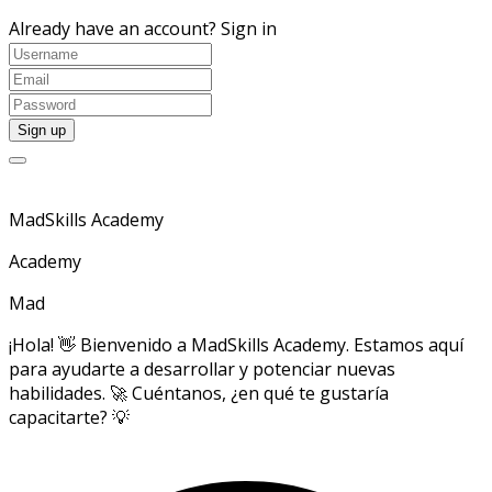
Already have an account?
Sign in
MadSkills Academy
Academy
Mad
¡Hola! 👋 Bienvenido a MadSkills Academy. Estamos aquí
para ayudarte a desarrollar y potenciar nuevas
habilidades. 🚀 Cuéntanos, ¿en qué te gustaría
capacitarte? 💡