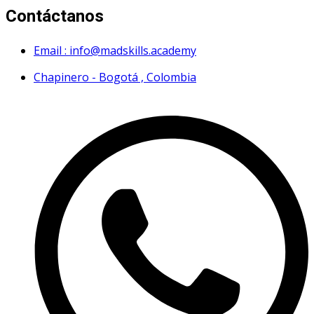
Contáctanos
Email : info@madskills.academy
Chapinero - Bogotá , Colombia