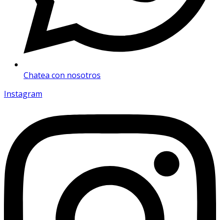
Chatea con nosotros
Instagram