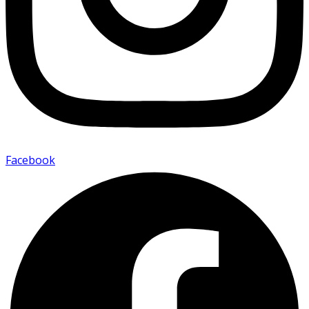
Facebook