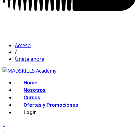
Acceso
/
Únete ahora
Home
Nosotros
Cursos
Ofertas y Promociones
Login