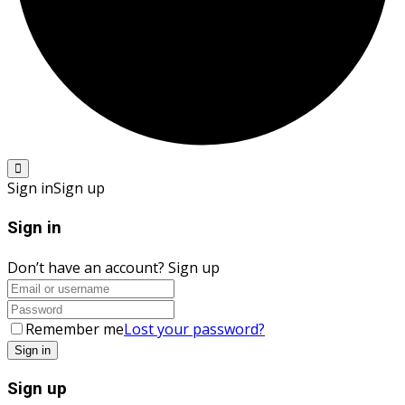
Sign in
Sign up
Sign in
Don’t have an account?
Sign up
Remember me
Lost your password?
Sign up