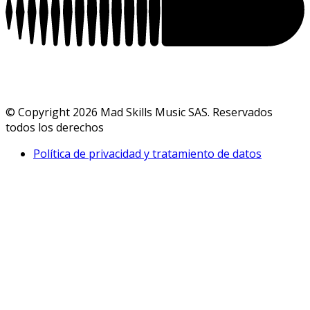
© Copyright 2026 Mad Skills Music SAS. Reservados
todos los derechos
Política de privacidad y tratamiento de datos