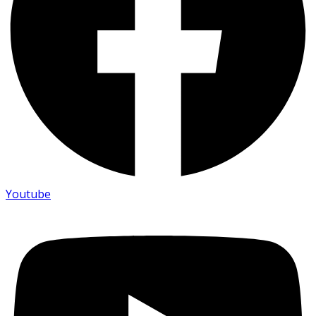
Youtube