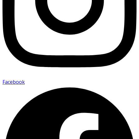
Facebook