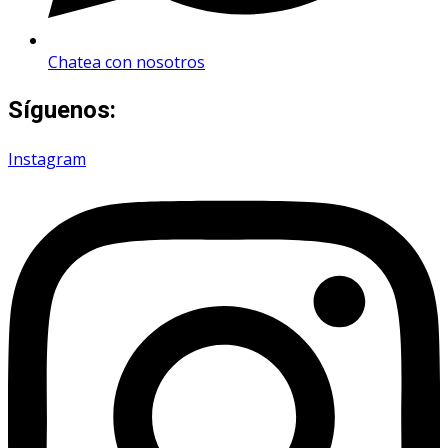
Chatea con nosotros
Síguenos:
Instagram