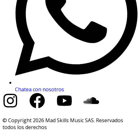
Chatea con nosotros
© Copyright 2026 Mad Skills Music SAS. Reservados
todos los derechos