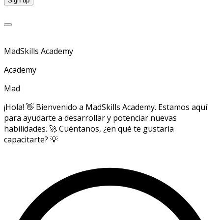
MadSkills Academy
Academy
Mad
¡Hola! 👋 Bienvenido a MadSkills Academy. Estamos aquí
para ayudarte a desarrollar y potenciar nuevas
habilidades. 🚀 Cuéntanos, ¿en qué te gustaría
capacitarte? 💡