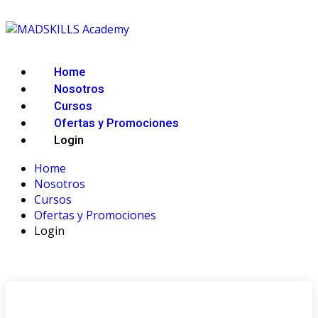
Home
Nosotros
Cursos
Ofertas y Promociones
Login
Home
Nosotros
Cursos
Ofertas y Promociones
Login