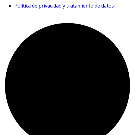
Política de privacidad y tratamiento de datos