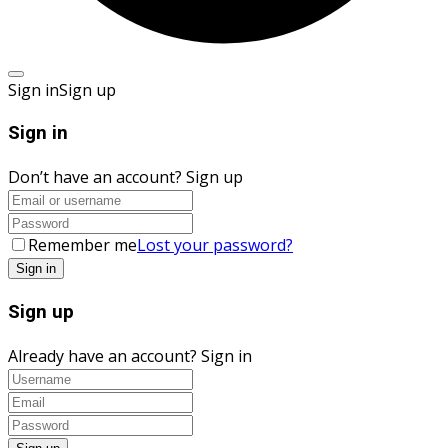
Sign in
Sign up
Sign in
Don’t have an account?
Sign up
Remember me
Lost your password?
Sign up
Already have an account?
Sign in