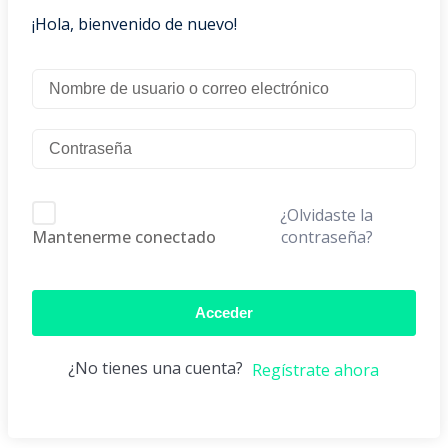
¡Hola, bienvenido de nuevo!
¿Olvidaste la
contraseña?
Mantenerme conectado
Acceder
¿No tienes una cuenta?
Regístrate ahora