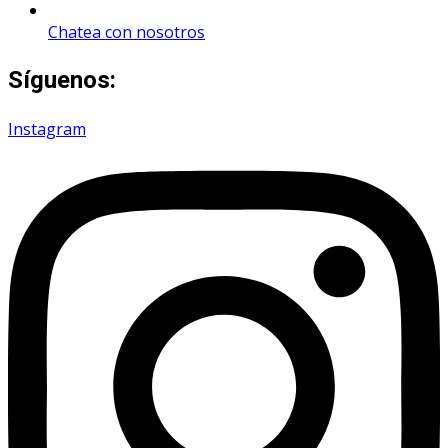
Chatea con nosotros
Síguenos:
Instagram