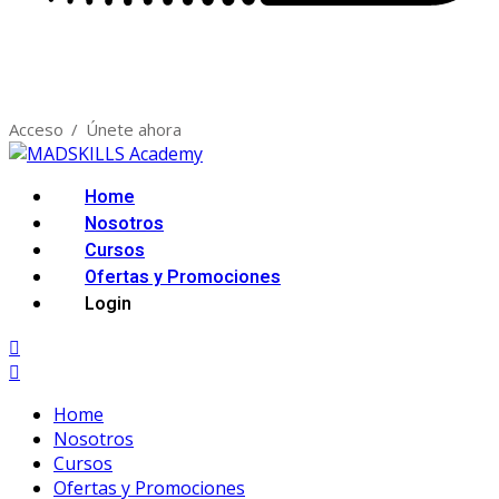
Acceso
/
Únete ahora
Home
Nosotros
Cursos
Ofertas y Promociones
Login
Home
Nosotros
Cursos
Ofertas y Promociones