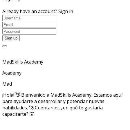
Already have an account?
Sign in
MadSkills Academy
Academy
Mad
¡Hola! 👋 Bienvenido a MadSkills Academy. Estamos aquí
para ayudarte a desarrollar y potenciar nuevas
habilidades. 🚀 Cuéntanos, ¿en qué te gustaría
capacitarte? 💡