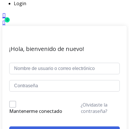
Login
0
¡Hola, bienvenido de nuevo!
¿Olvidaste la
contraseña?
Mantenerme conectado