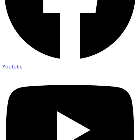
Youtube