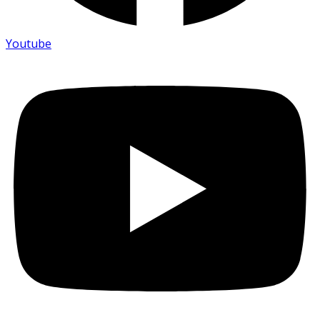
Youtube