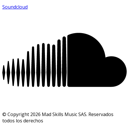
Soundcloud
© Copyright 2026 Mad Skills Music SAS. Reservados
todos los derechos