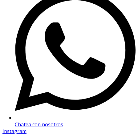
Chatea con nosotros
Instagram