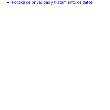
Política de privacidad y tratamiento de datos