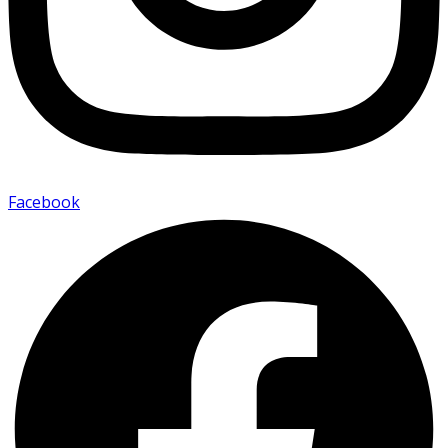
Facebook