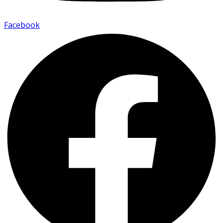
Facebook