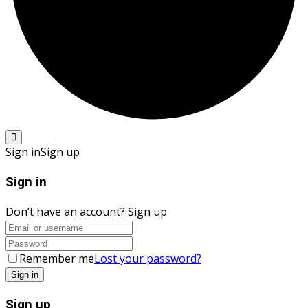
Sign in
Sign up
Sign in
Don’t have an account?
Sign up
Remember me
Lost your password?
Sign up