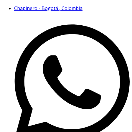
Chapinero - Bogotá , Colombia