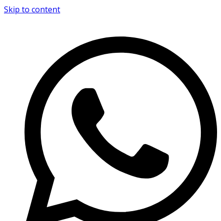
Skip to content