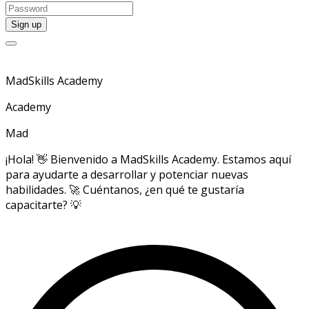
MadSkills Academy
Academy
Mad
¡Hola! 👋 Bienvenido a MadSkills Academy. Estamos aquí
para ayudarte a desarrollar y potenciar nuevas
habilidades. 🚀 Cuéntanos, ¿en qué te gustaría
capacitarte? 💡