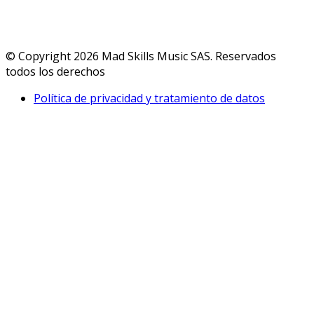
© Copyright 2026 Mad Skills Music SAS. Reservados
todos los derechos
Política de privacidad y tratamiento de datos