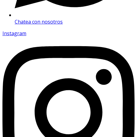
Chatea con nosotros
Instagram