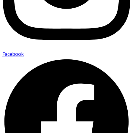
Facebook