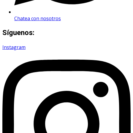
Chatea con nosotros
Síguenos:
Instagram