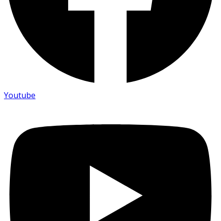
Youtube