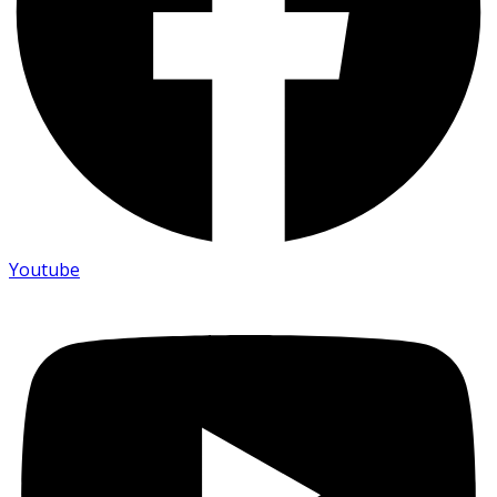
Youtube