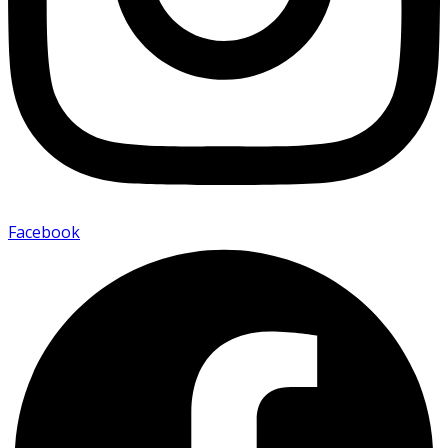
Facebook