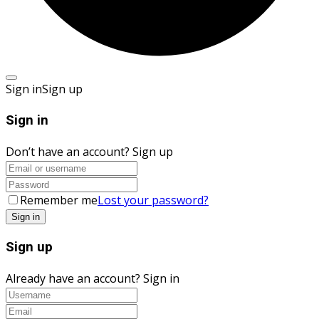
Sign in
Sign up
Sign in
Don’t have an account?
Sign up
Remember me
Lost your password?
Sign up
Already have an account?
Sign in