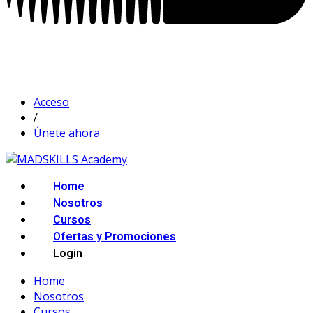
Acceso
/
Únete ahora
Home
Nosotros
Cursos
Ofertas y Promociones
Login
Home
Nosotros
Cursos