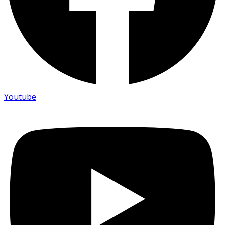
Youtube