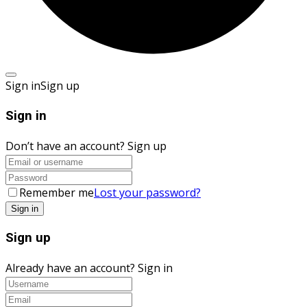
Sign in
Sign up
Sign in
Don’t have an account?
Sign up
Remember me
Lost your password?
Sign up
Already have an account?
Sign in