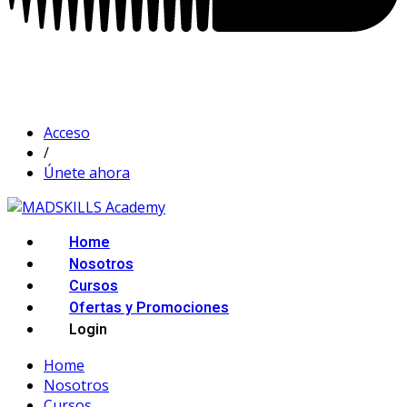
Acceso
/
Únete ahora
Home
Nosotros
Cursos
Ofertas y Promociones
Login
Home
Nosotros
Cursos