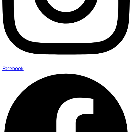
Facebook