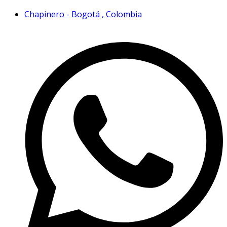
Chapinero - Bogotá , Colombia