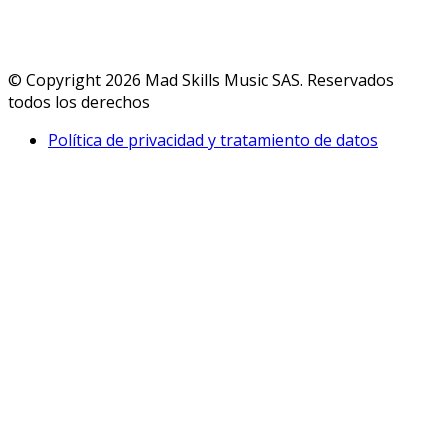
© Copyright 2026 Mad Skills Music SAS. Reservados
todos los derechos
Política de privacidad y tratamiento de datos