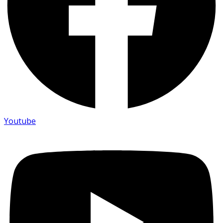
Youtube