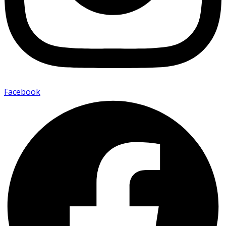
Facebook