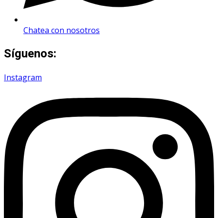
Chatea con nosotros
Síguenos:
Instagram