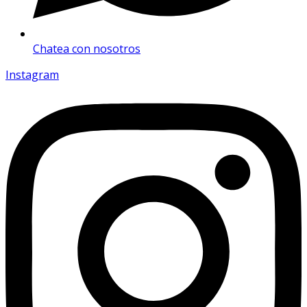
Chatea con nosotros
Instagram