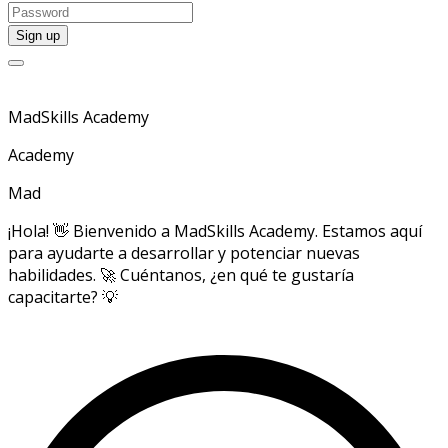
MadSkills Academy
Academy
Mad
¡Hola! 👋 Bienvenido a MadSkills Academy. Estamos aquí
para ayudarte a desarrollar y potenciar nuevas
habilidades. 🚀 Cuéntanos, ¿en qué te gustaría
capacitarte? 💡