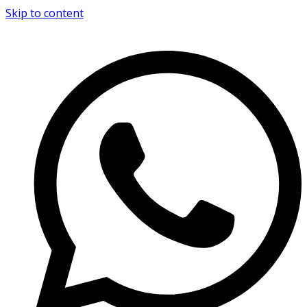
Skip to content