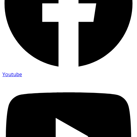
Youtube