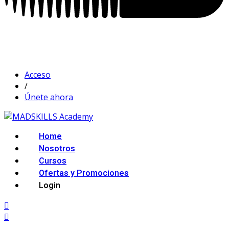
Acceso
/
Únete ahora
Home
Nosotros
Cursos
Ofertas y Promociones
Login