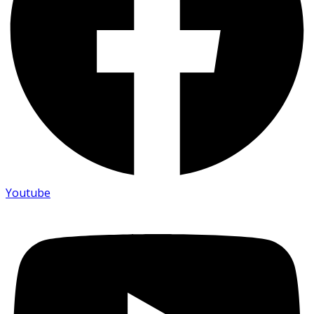
Youtube