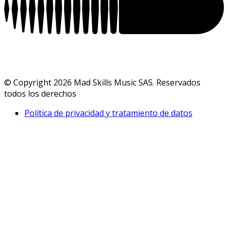
© Copyright 2026 Mad Skills Music SAS. Reservados
todos los derechos
Política de privacidad y tratamiento de datos