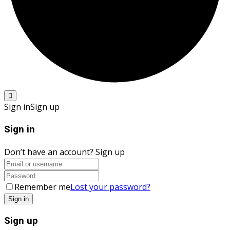
Sign in
Sign up
Sign in
Don’t have an account?
Sign up
Remember me
Lost your password?
Sign up