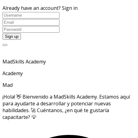
Already have an account?
Sign in
MadSkills Academy
Academy
Mad
¡Hola! 👋 Bienvenido a MadSkills Academy. Estamos aquí
para ayudarte a desarrollar y potenciar nuevas
habilidades. 🚀 Cuéntanos, ¿en qué te gustaría
capacitarte? 💡