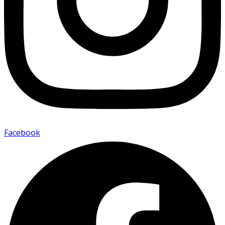
Facebook