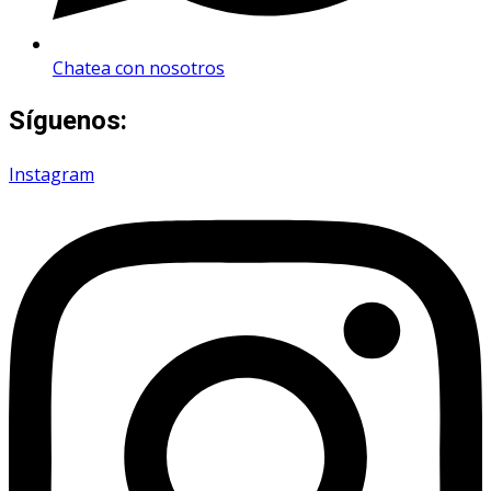
Chatea con nosotros
Síguenos:
Instagram