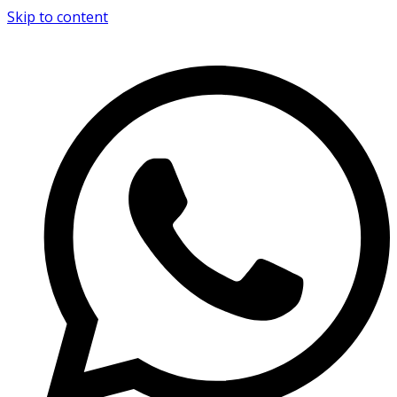
Skip to content