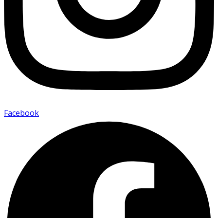
Facebook