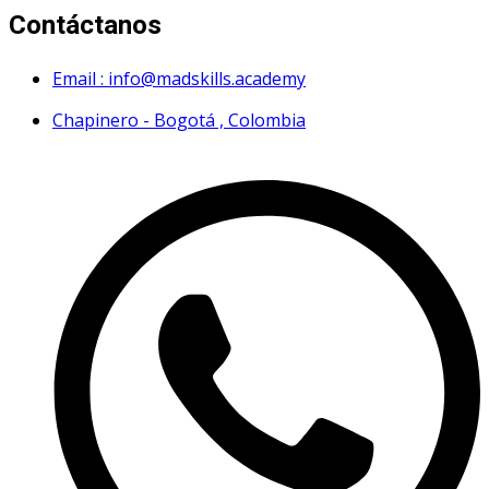
Contáctanos
Email : info@madskills.academy
Chapinero - Bogotá , Colombia