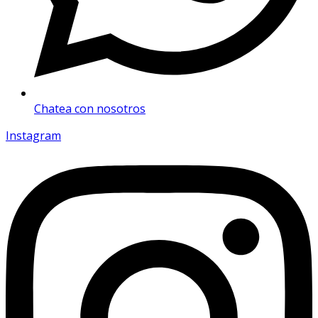
Chatea con nosotros
Instagram