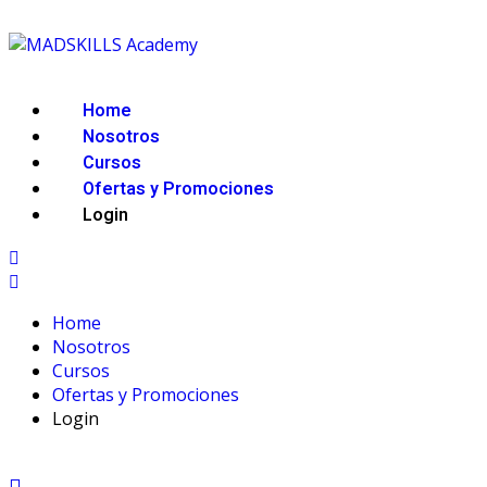
Home
Nosotros
Cursos
Ofertas y Promociones
Login
Home
Nosotros
Cursos
Ofertas y Promociones
Login