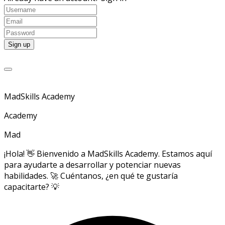
MadSkills Academy
Academy
Mad
¡Hola! 👋 Bienvenido a MadSkills Academy. Estamos aquí
para ayudarte a desarrollar y potenciar nuevas
habilidades. 🚀 Cuéntanos, ¿en qué te gustaría
capacitarte? 💡