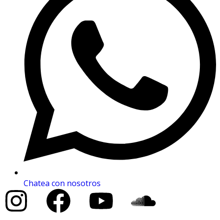
Chatea con nosotros