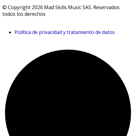
© Copyright 2026 Mad Skills Music SAS. Reservados
todos los derechos
Política de privacidad y tratamiento de datos