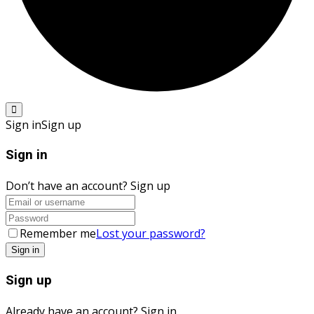
Sign in
Sign up
Sign in
Don’t have an account?
Sign up
Remember me
Lost your password?
Sign up
Already have an account?
Sign in