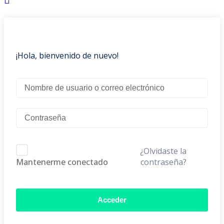
¡Hola, bienvenido de nuevo!
¿Olvidaste la
contraseña?
Mantenerme conectado
Acceder