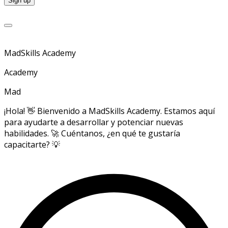
MadSkills Academy
Academy
Mad
¡Hola! 👋 Bienvenido a MadSkills Academy. Estamos aquí
para ayudarte a desarrollar y potenciar nuevas
habilidades. 🚀 Cuéntanos, ¿en qué te gustaría
capacitarte? 💡