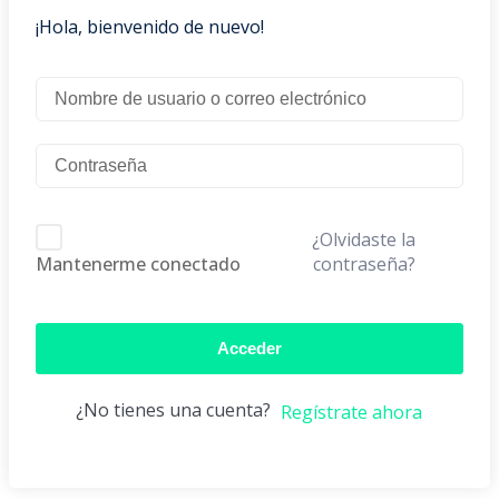
¡Hola, bienvenido de nuevo!
¿Olvidaste la
contraseña?
Mantenerme conectado
Acceder
¿No tienes una cuenta?
Regístrate ahora