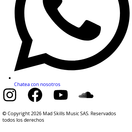
Chatea con nosotros
© Copyright 2026 Mad Skills Music SAS. Reservados
todos los derechos