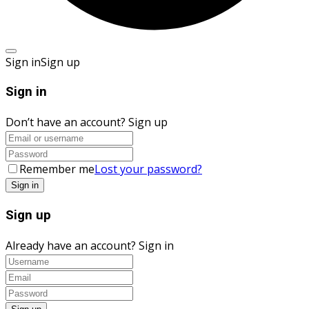
Sign in
Sign up
Sign in
Don’t have an account?
Sign up
Remember me
Lost your password?
Sign up
Already have an account?
Sign in