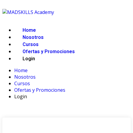
Home
Nosotros
Cursos
Ofertas y Promociones
Login
Home
Nosotros
Cursos
Ofertas y Promociones
Login