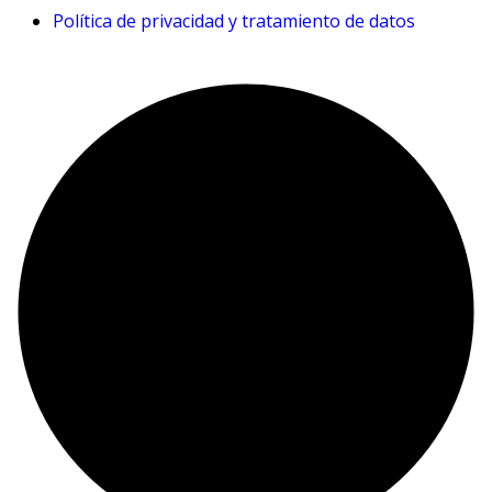
Política de privacidad y tratamiento de datos