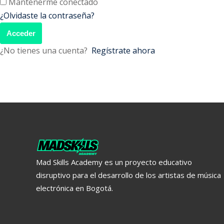
Mantenerme conectado
¿Olvidaste la contraseña?
Acceder
¿No tienes una cuenta?
Regístrate ahora
Mad Skills Academy es un proyecto educativo
disruptivo para el desarrollo de los artistas de música
electrónica en Bogotá.