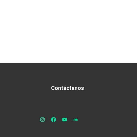
Contáctanos