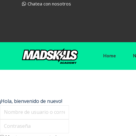
Chatea con nosotros
Home
N
¡Hola, bienvenido de nuevo!