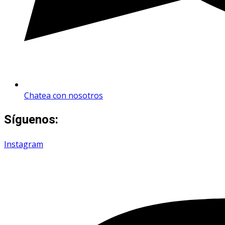
Chatea con nosotros
Síguenos:
Instagram