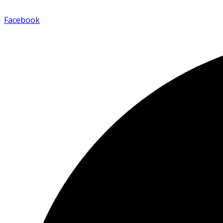
Facebook