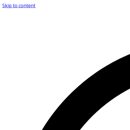
Skip to content