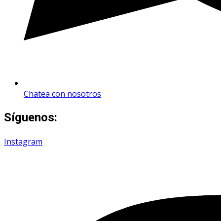
Chatea con nosotros
Síguenos:
Instagram