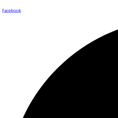
Facebook