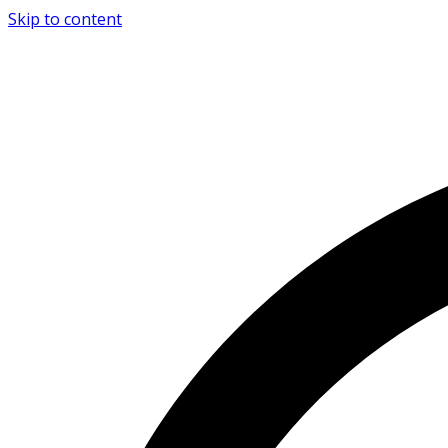
Skip to content