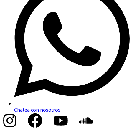
Chatea con nosotros