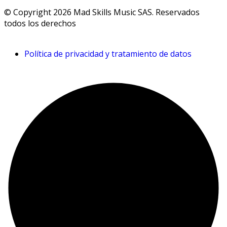
© Copyright 2026 Mad Skills Music SAS. Reservados
todos los derechos
Política de privacidad y tratamiento de datos