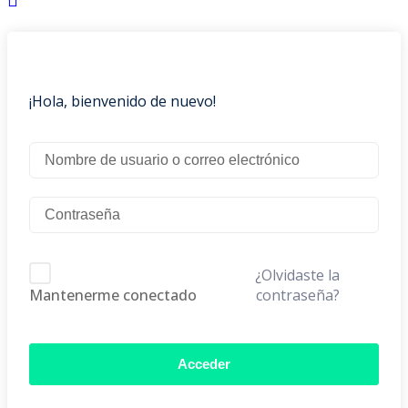
¡Hola, bienvenido de nuevo!
¿Olvidaste la
contraseña?
Mantenerme conectado
Acceder