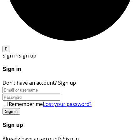
Sign in
Sign up
Sign in
Don’t have an account?
Sign up
Remember me
Lost your password?
Sign up
Already have an account?
Sign in