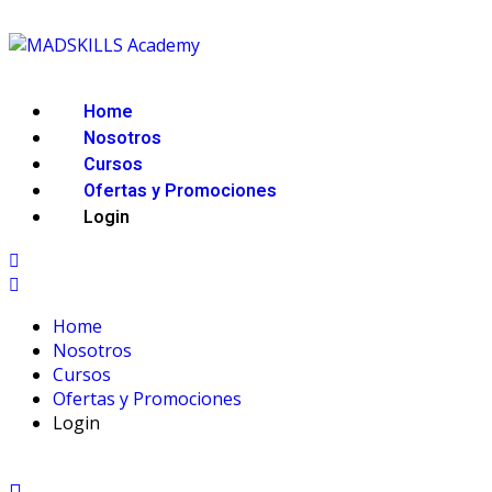
Home
Nosotros
Cursos
Ofertas y Promociones
Login
Home
Nosotros
Cursos
Ofertas y Promociones
Login