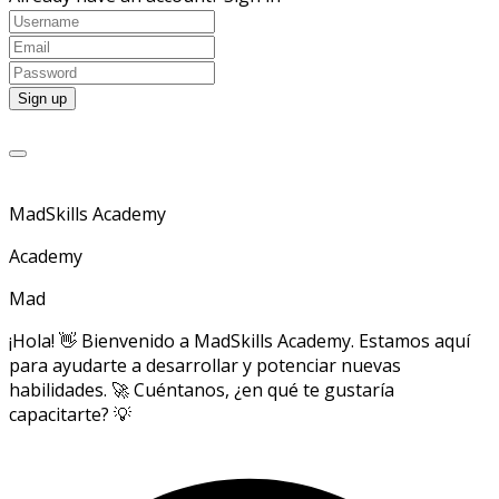
MadSkills Academy
Academy
Mad
¡Hola! 👋 Bienvenido a MadSkills Academy. Estamos aquí
para ayudarte a desarrollar y potenciar nuevas
habilidades. 🚀 Cuéntanos, ¿en qué te gustaría
capacitarte? 💡