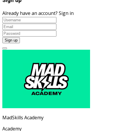
Sign up
Already have an account?
Sign in
MadSkills Academy
Academy