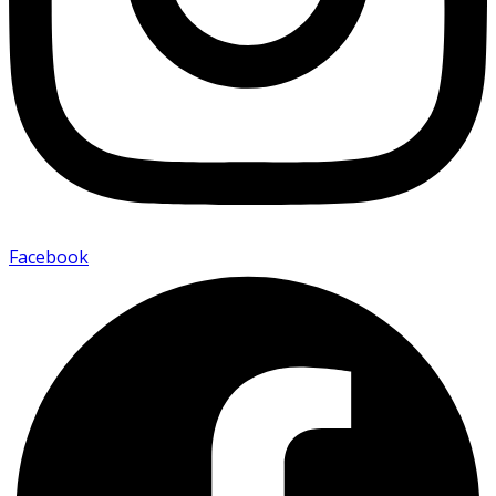
Facebook