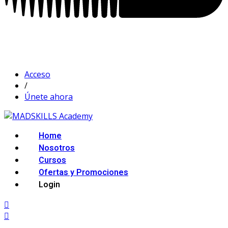
Acceso
/
Únete ahora
Home
Nosotros
Cursos
Ofertas y Promociones
Login