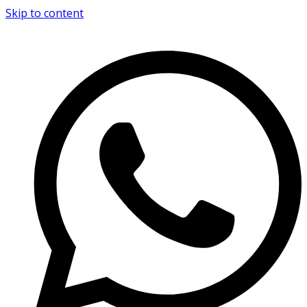
Skip to content