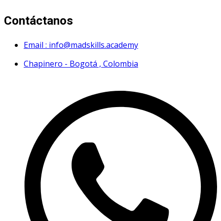
Contáctanos
Email : info@madskills.academy
Chapinero - Bogotá , Colombia