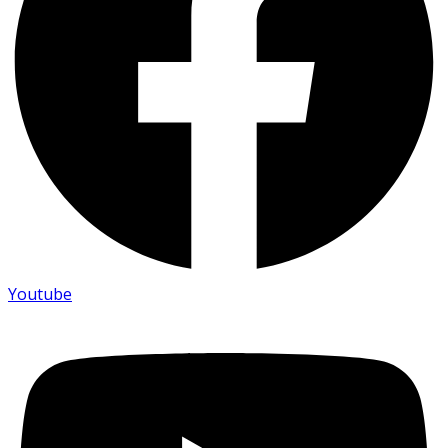
Youtube