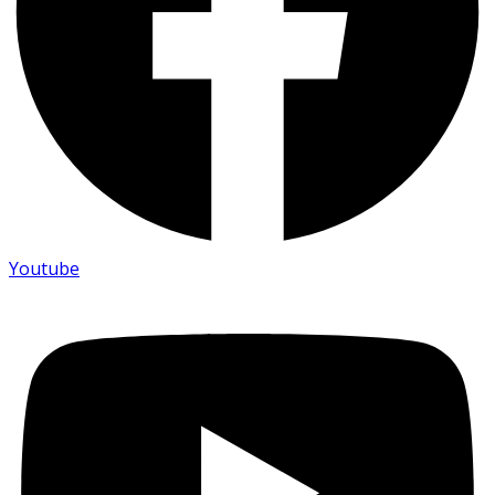
Youtube