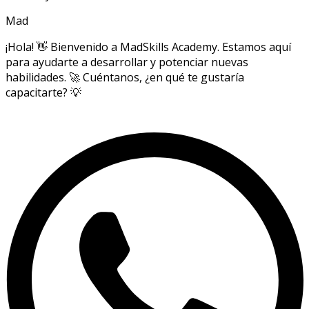
Mad
¡Hola! 👋 Bienvenido a MadSkills Academy. Estamos aquí
para ayudarte a desarrollar y potenciar nuevas
habilidades. 🚀 Cuéntanos, ¿en qué te gustaría
capacitarte? 💡