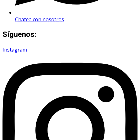
Chatea con nosotros
Síguenos:
Instagram