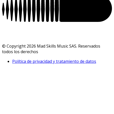
© Copyright 2026 Mad Skills Music SAS. Reservados
todos los derechos
Política de privacidad y tratamiento de datos