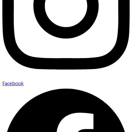
Facebook