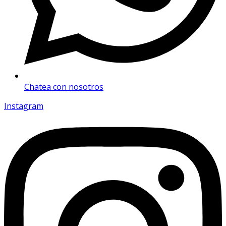
Chatea con nosotros
Instagram