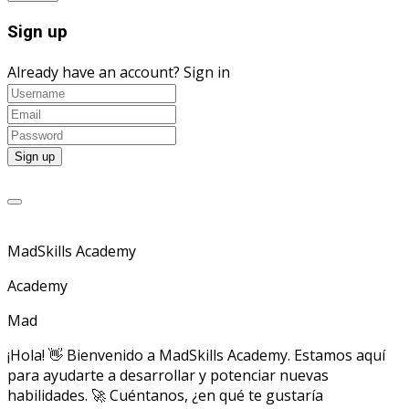
Sign up
Already have an account?
Sign in
MadSkills Academy
Academy
Mad
¡Hola! 👋 Bienvenido a MadSkills Academy. Estamos aquí
para ayudarte a desarrollar y potenciar nuevas
habilidades. 🚀 Cuéntanos, ¿en qué te gustaría