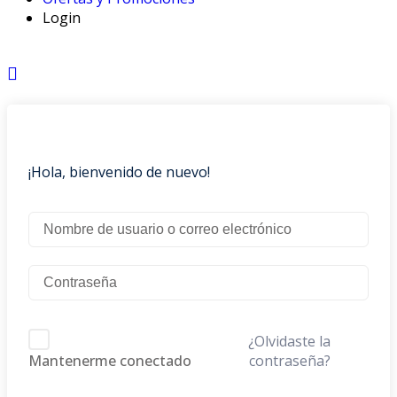
Login
¡Hola, bienvenido de nuevo!
¿Olvidaste la
contraseña?
Mantenerme conectado