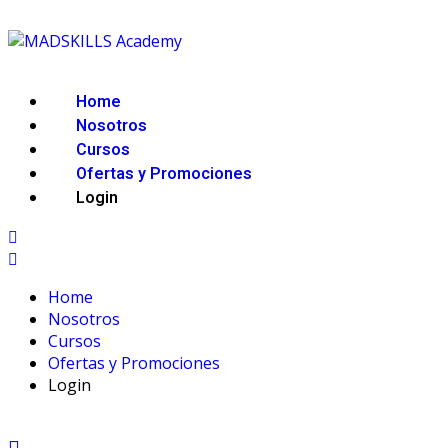
Home
Nosotros
Cursos
Ofertas y Promociones
Login
Home
Nosotros
Cursos
Ofertas y Promociones
Login