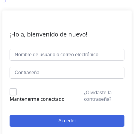
¡Hola, bienvenido de nuevo!
¿Olvidaste la
contraseña?
Mantenerme conectado
Acceder