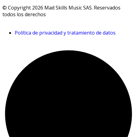
© Copyright 2026 Mad Skills Music SAS. Reservados
todos los derechos
Política de privacidad y tratamiento de datos