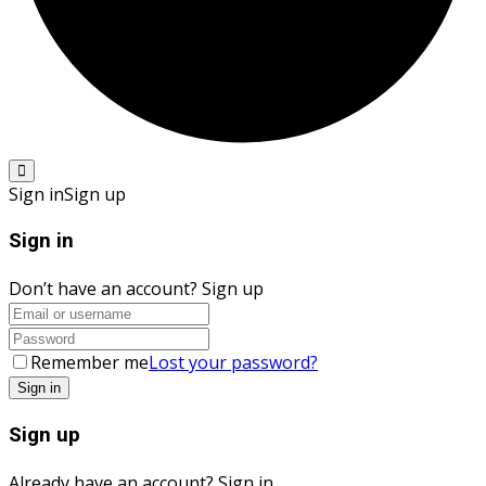
Sign in
Sign up
Sign in
Don’t have an account?
Sign up
Remember me
Lost your password?
Sign up
Already have an account?
Sign in