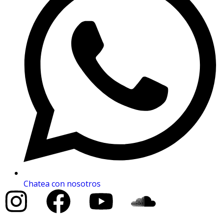
Chatea con nosotros