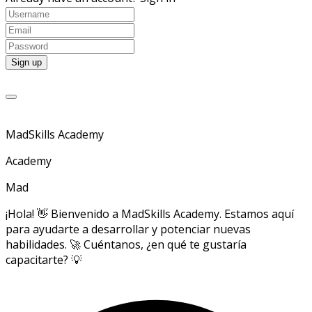
MadSkills Academy
Academy
Mad
¡Hola! 👋 Bienvenido a MadSkills Academy. Estamos aquí
para ayudarte a desarrollar y potenciar nuevas
habilidades. 🚀 Cuéntanos, ¿en qué te gustaría
capacitarte? 💡