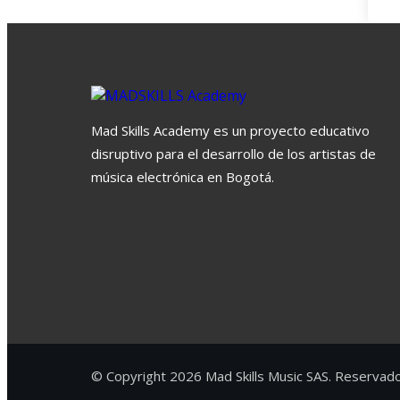
Mad Skills Academy es un proyecto educativo
disruptivo para el desarrollo de los artistas de
música electrónica en Bogotá.
© Copyright 2026 Mad Skills Music SAS. Reservad