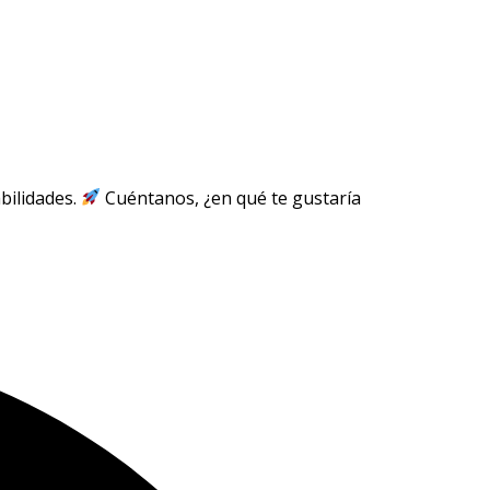
bilidades.
Cuéntanos, ¿en qué te gustaría