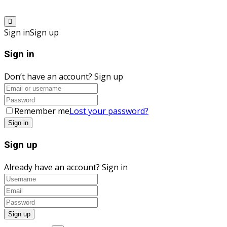
Sign in
Sign up
Sign in
Don’t have an account?
Sign up
Remember me
Lost your password?
Sign up
Already have an account?
Sign in