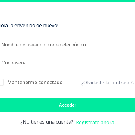
Hola, bienvenido de nuevo!
Mantenerme conectado
¿Olvidaste la contraseñ
Acceder
¿No tienes una cuenta?
Regístrate ahora