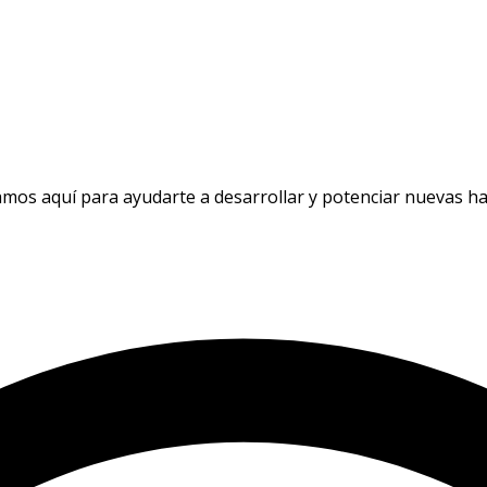
mos aquí para ayudarte a desarrollar y potenciar nuevas ha