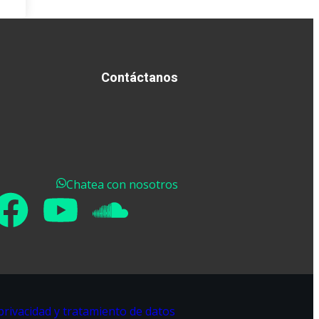
Contáctanos
Chatea con nosotros
 privacidad y tratamiento de datos