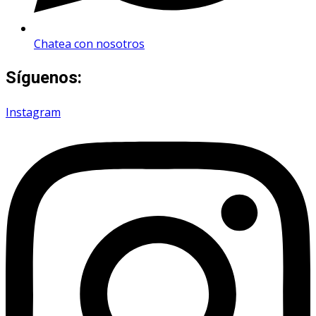
Chatea con nosotros
Síguenos:
Instagram