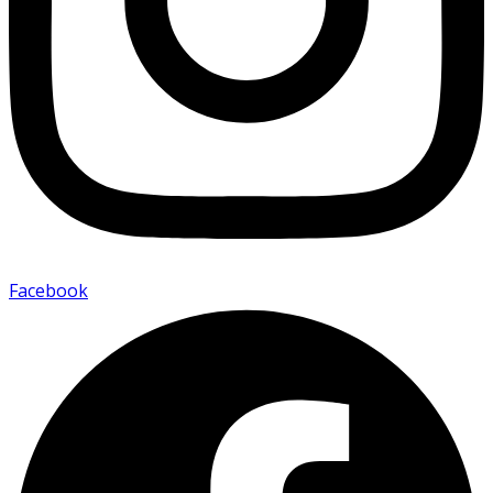
Facebook