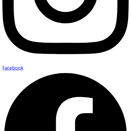
Facebook