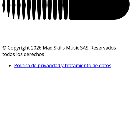
© Copyright 2026 Mad Skills Music SAS. Reservados
todos los derechos
Política de privacidad y tratamiento de datos