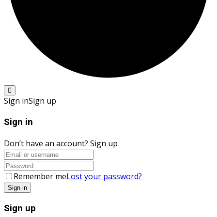
Sign in
Sign up
Sign in
Don’t have an account?
Sign up
Remember me
Lost your password?
Sign up