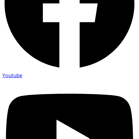
Youtube