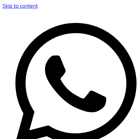
Skip to content