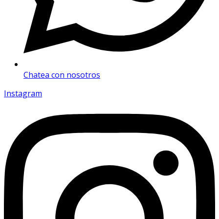
Chatea con nosotros
Instagram