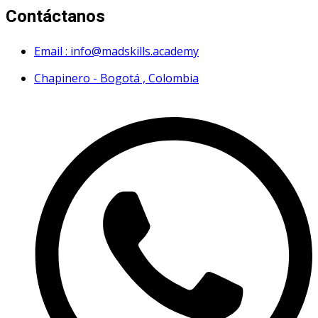
Contáctanos
Email : info@madskills.academy
Chapinero - Bogotá , Colombia