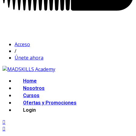
Acceso
/
Únete ahora
Home
Nosotros
Cursos
Ofertas y Promociones
Login