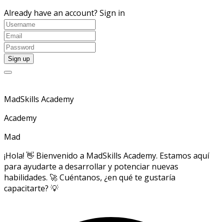
Already have an account?
Sign in
MadSkills Academy
Academy
Mad
¡Hola! 👋 Bienvenido a MadSkills Academy. Estamos aquí
para ayudarte a desarrollar y potenciar nuevas
habilidades. 🚀 Cuéntanos, ¿en qué te gustaría
capacitarte? 💡