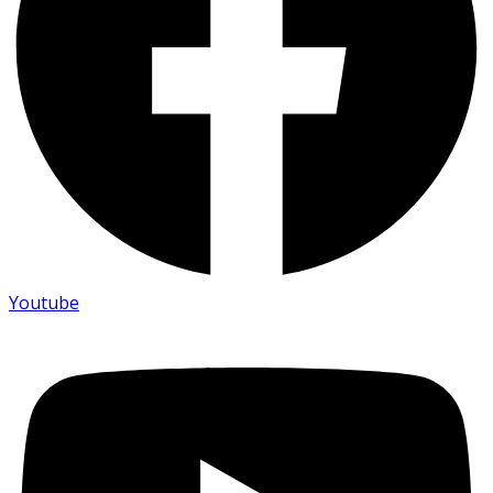
Youtube