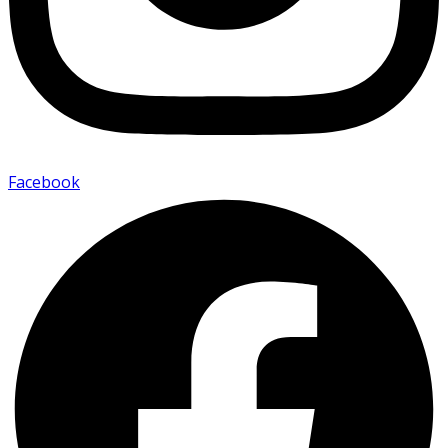
Facebook