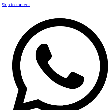
Skip to content