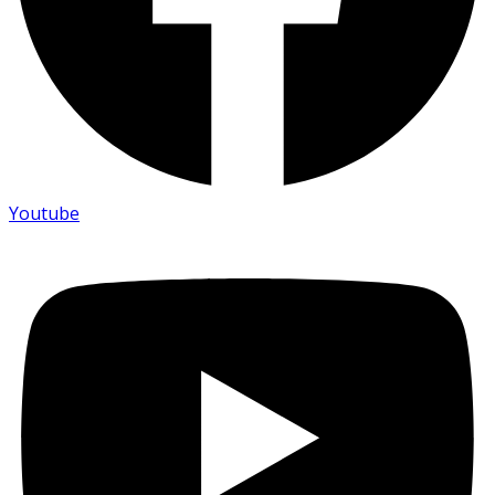
Youtube