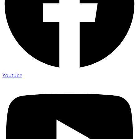
Youtube