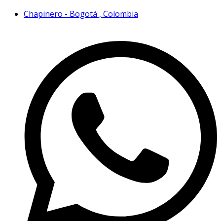
Chapinero - Bogotá , Colombia