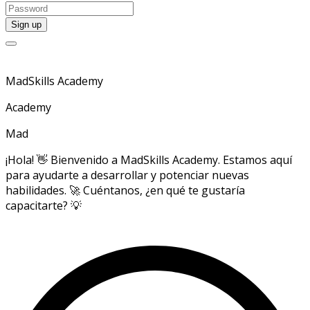
MadSkills Academy
Academy
Mad
¡Hola! 👋 Bienvenido a MadSkills Academy. Estamos aquí
para ayudarte a desarrollar y potenciar nuevas
habilidades. 🚀 Cuéntanos, ¿en qué te gustaría
capacitarte? 💡