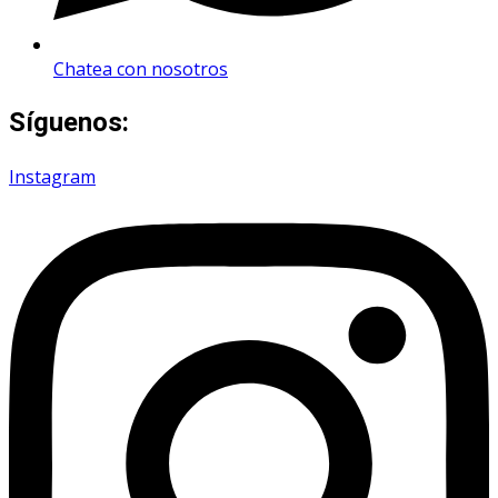
Chatea con nosotros
Síguenos:
Instagram