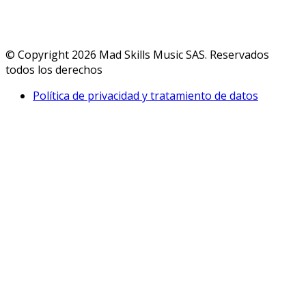
© Copyright 2026 Mad Skills Music SAS. Reservados
todos los derechos
Política de privacidad y tratamiento de datos