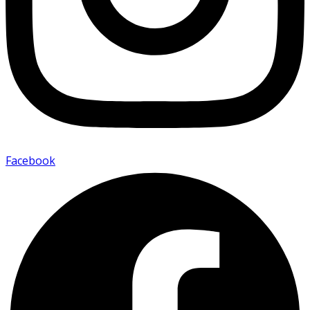
Facebook