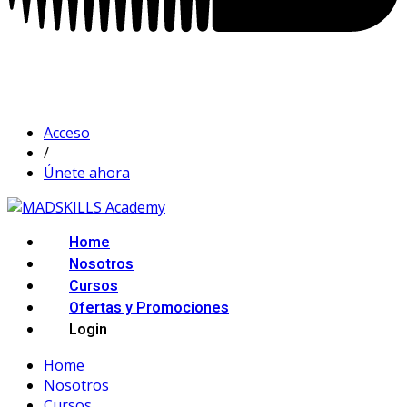
Acceso
/
Únete ahora
Home
Nosotros
Cursos
Ofertas y Promociones
Login
Home
Nosotros
Cursos