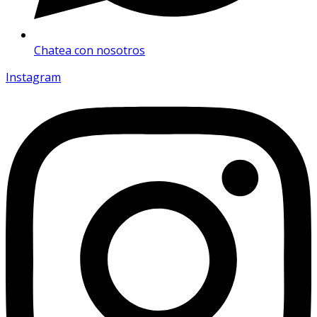
Chatea con nosotros
Instagram