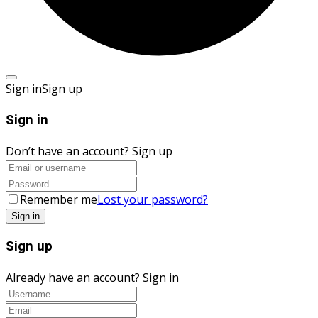
Sign in
Sign up
Sign in
Don’t have an account?
Sign up
Remember me
Lost your password?
Sign up
Already have an account?
Sign in