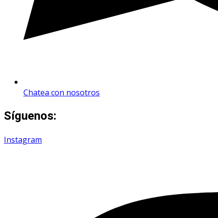
Chatea con nosotros
Síguenos:
Instagram