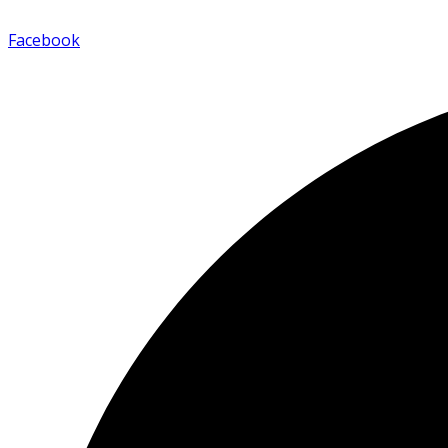
Facebook