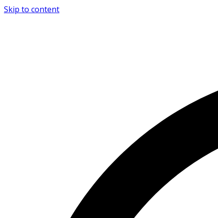
Skip to content