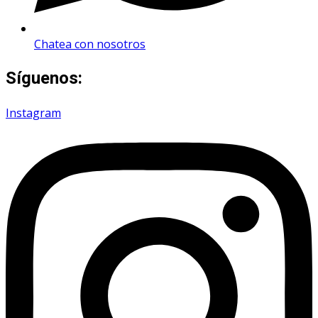
Chatea con nosotros
Síguenos:
Instagram