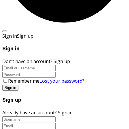
Sign in
Sign up
Sign in
Don’t have an account?
Sign up
Remember me
Lost your password?
Sign up
Already have an account?
Sign in