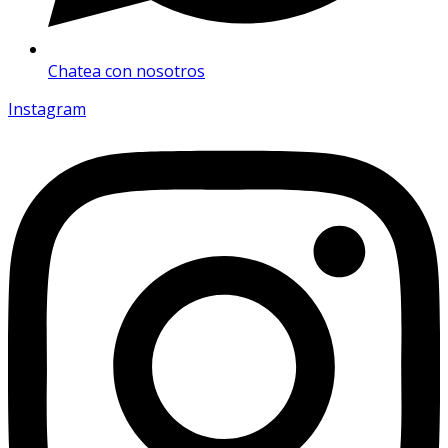
Chatea con nosotros
Instagram