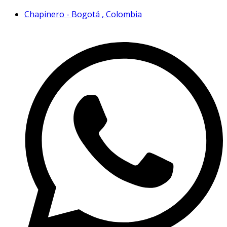
Chapinero - Bogotá , Colombia