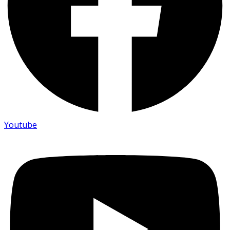
Youtube