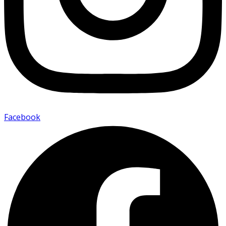
Facebook