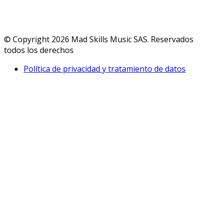
© Copyright 2026 Mad Skills Music SAS. Reservados
todos los derechos
Política de privacidad y tratamiento de datos