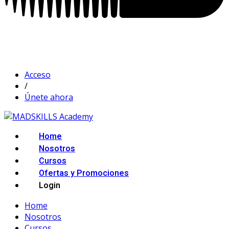
Acceso
/
Únete ahora
Home
Nosotros
Cursos
Ofertas y Promociones
Login
Home
Nosotros
Cursos