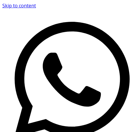
Skip to content