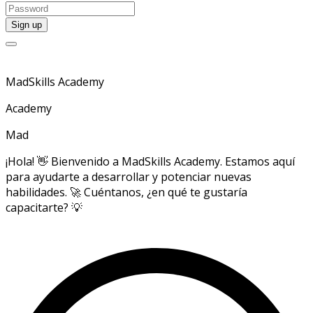
MadSkills Academy
Academy
Mad
¡Hola! 👋 Bienvenido a MadSkills Academy. Estamos aquí
para ayudarte a desarrollar y potenciar nuevas
habilidades. 🚀 Cuéntanos, ¿en qué te gustaría
capacitarte? 💡