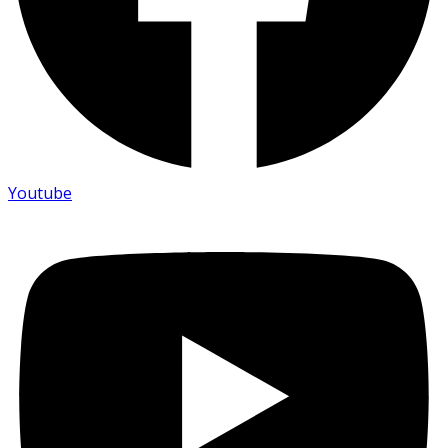
Youtube