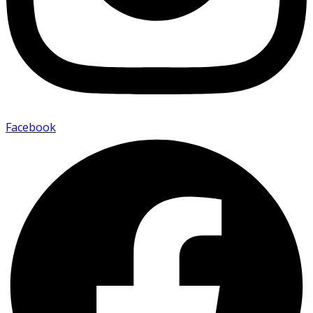
Facebook