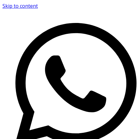
Skip to content