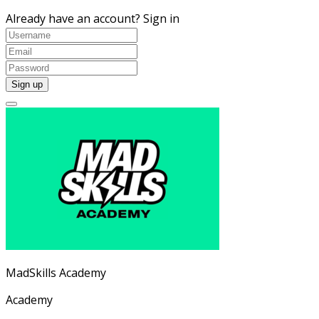
Already have an account?
Sign in
MadSkills Academy
Academy