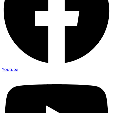
Youtube