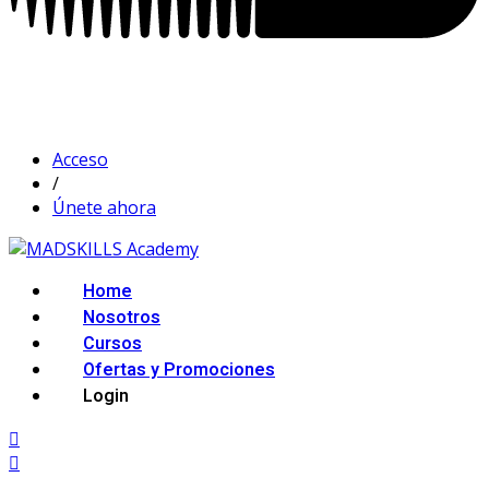
Acceso
/
Únete ahora
Home
Nosotros
Cursos
Ofertas y Promociones
Login