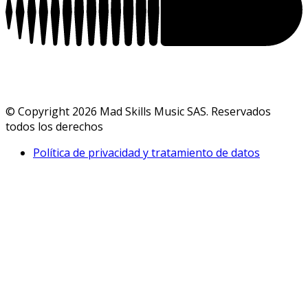
© Copyright 2026 Mad Skills Music SAS. Reservados
todos los derechos
Política de privacidad y tratamiento de datos