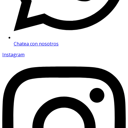
Chatea con nosotros
Instagram