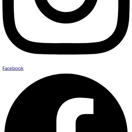
Facebook