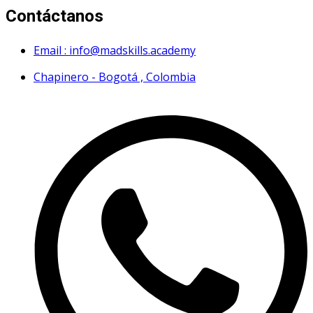
Contáctanos
Email : info@madskills.academy
Chapinero - Bogotá , Colombia