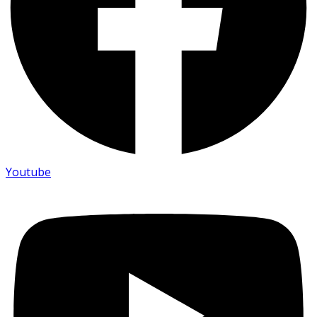
Youtube