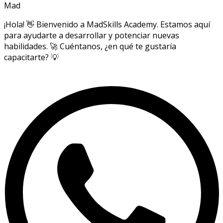
Mad
¡Hola! 👋 Bienvenido a MadSkills Academy. Estamos aquí
para ayudarte a desarrollar y potenciar nuevas
habilidades. 🚀 Cuéntanos, ¿en qué te gustaría
capacitarte? 💡