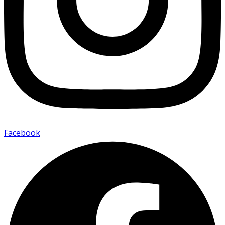
Facebook