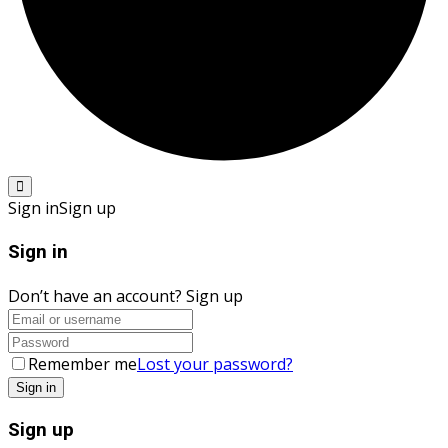
Sign in
Sign up
Sign in
Don’t have an account?
Sign up
Remember me
Lost your password?
Sign up