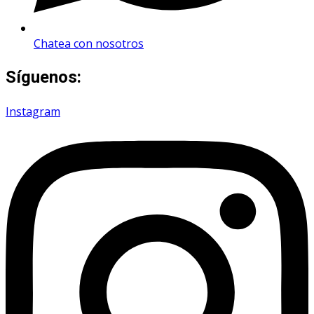
Chatea con nosotros
Síguenos:
Instagram