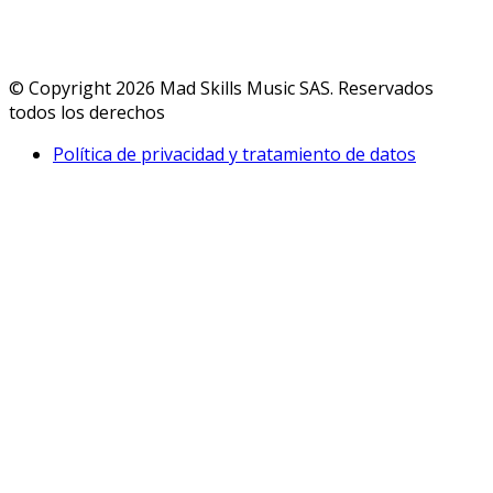
© Copyright 2026 Mad Skills Music SAS. Reservados
todos los derechos
Política de privacidad y tratamiento de datos