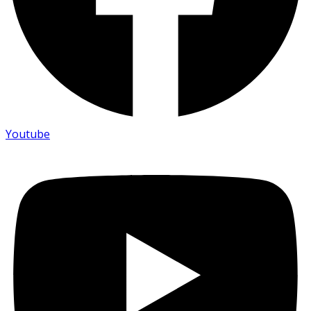
Youtube