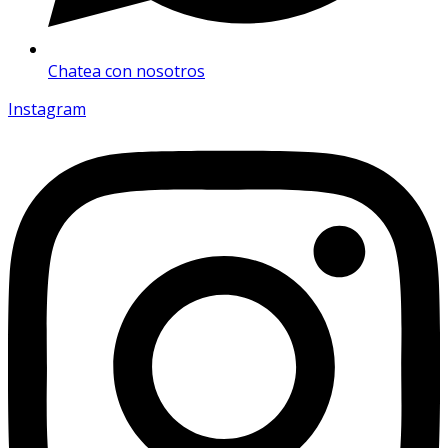
Chatea con nosotros
Instagram