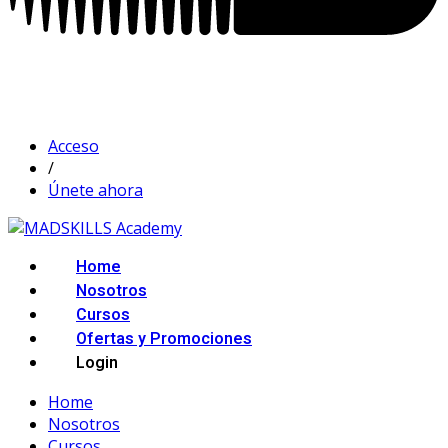
Acceso
/
Únete ahora
Home
Nosotros
Cursos
Ofertas y Promociones
Login
Home
Nosotros
Cursos