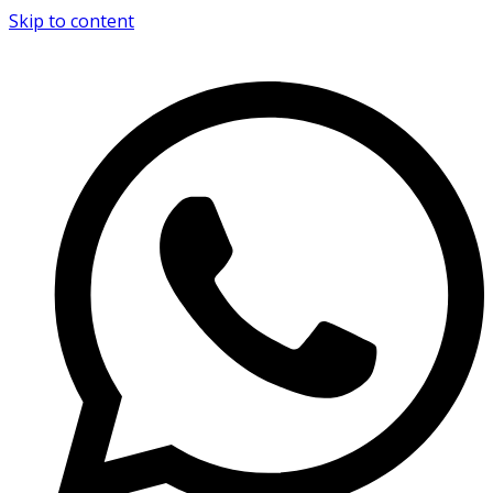
Skip to content