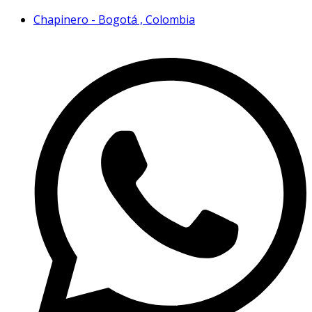
Chapinero - Bogotá , Colombia