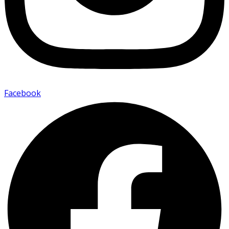
Facebook