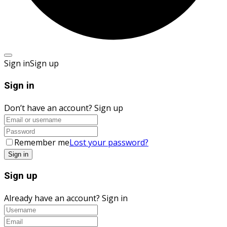
Sign in
Sign up
Sign in
Don’t have an account?
Sign up
Remember me
Lost your password?
Sign up
Already have an account?
Sign in