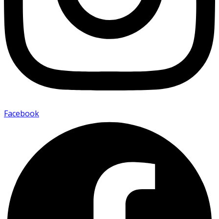
Facebook