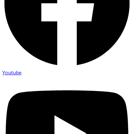
Youtube