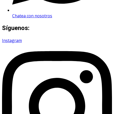
Chatea con nosotros
Síguenos:
Instagram