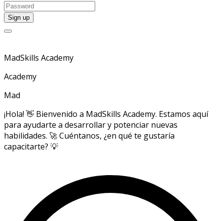
MadSkills Academy
Academy
Mad
¡Hola! 👋 Bienvenido a MadSkills Academy. Estamos aquí
para ayudarte a desarrollar y potenciar nuevas
habilidades. 🚀 Cuéntanos, ¿en qué te gustaría
capacitarte? 💡