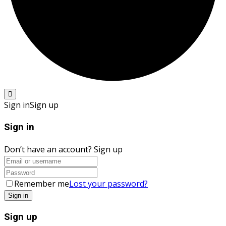
Sign in
Sign up
Sign in
Don’t have an account?
Sign up
Remember me
Lost your password?
Sign up