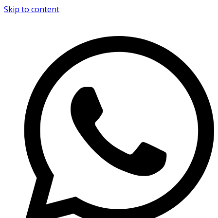
Skip to content