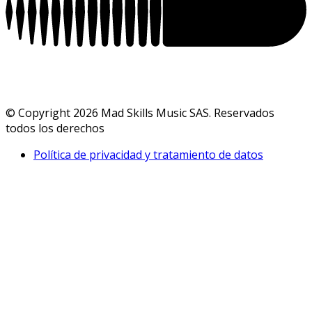
© Copyright 2026 Mad Skills Music SAS. Reservados
todos los derechos
Política de privacidad y tratamiento de datos