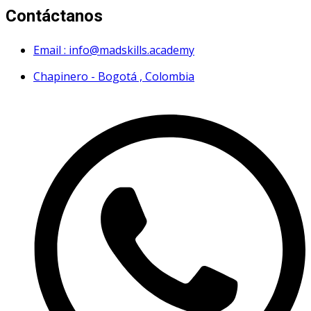
Contáctanos
Email : info@madskills.academy
Chapinero - Bogotá , Colombia