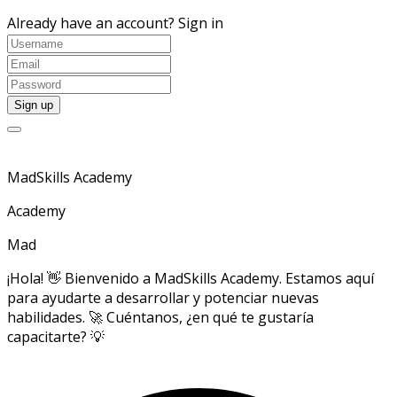
Already have an account?
Sign in
MadSkills Academy
Academy
Mad
¡Hola! 👋 Bienvenido a MadSkills Academy. Estamos aquí
para ayudarte a desarrollar y potenciar nuevas
habilidades. 🚀 Cuéntanos, ¿en qué te gustaría
capacitarte? 💡