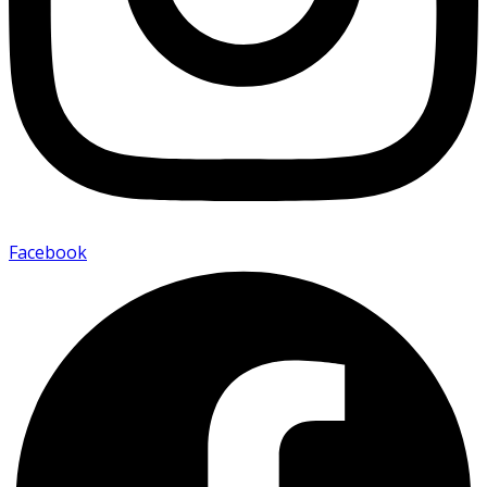
Facebook