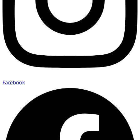
Facebook