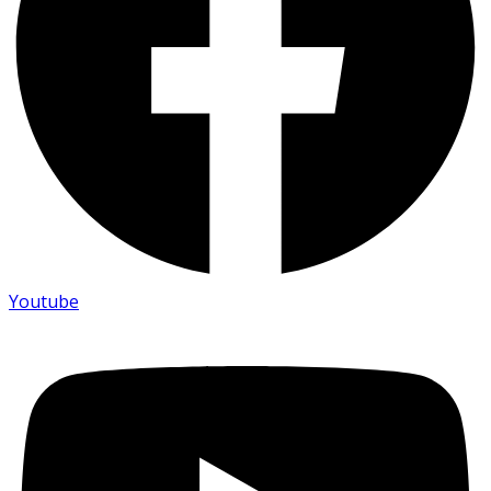
Youtube