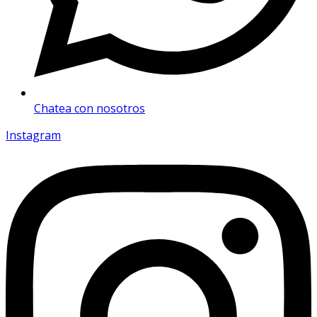
Chatea con nosotros
Instagram