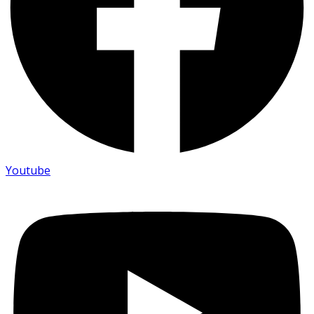
Youtube