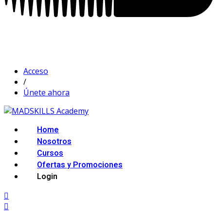
Acceso
/
Únete ahora
Home
Nosotros
Cursos
Ofertas y Promociones
Login