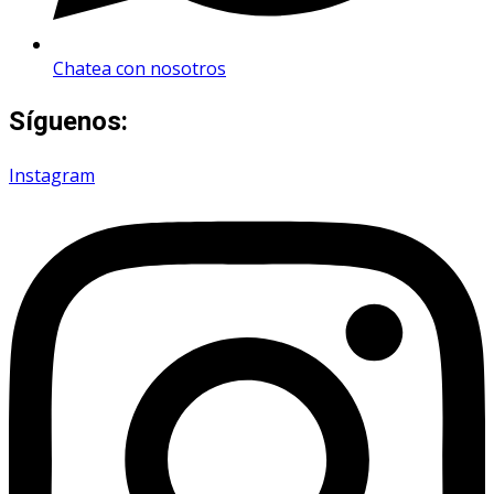
Chatea con nosotros
Síguenos:
Instagram