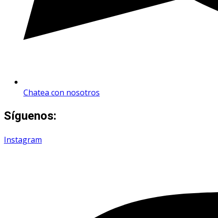
Chatea con nosotros
Síguenos:
Instagram