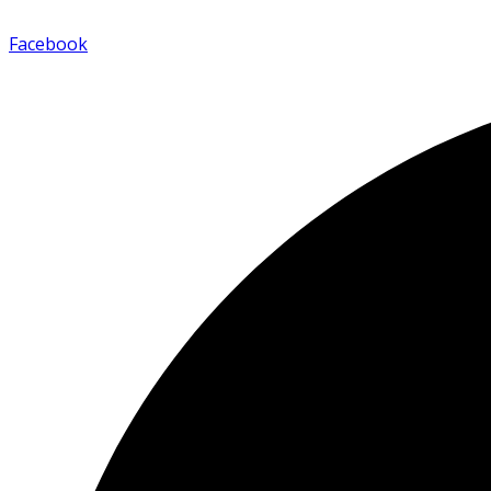
Facebook