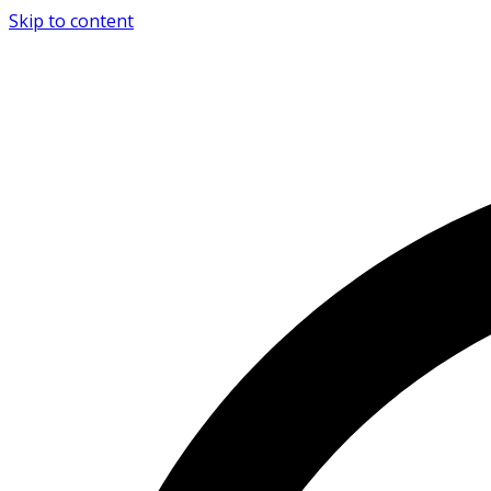
Skip to content