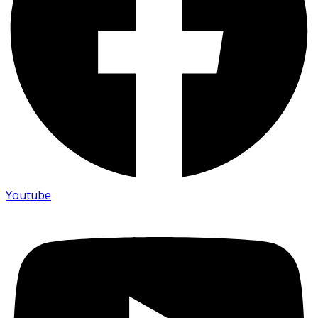
Youtube