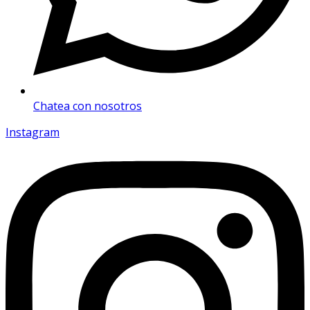
Chatea con nosotros
Instagram