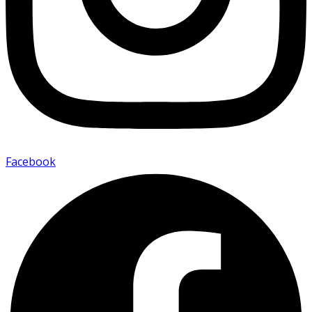
Facebook