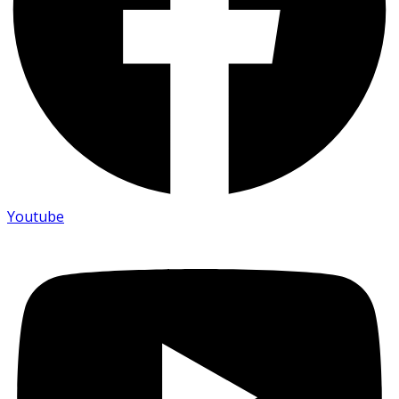
Youtube