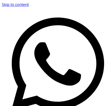
Skip to content