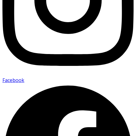
Facebook