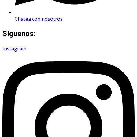
Chatea con nosotros
Síguenos:
Instagram