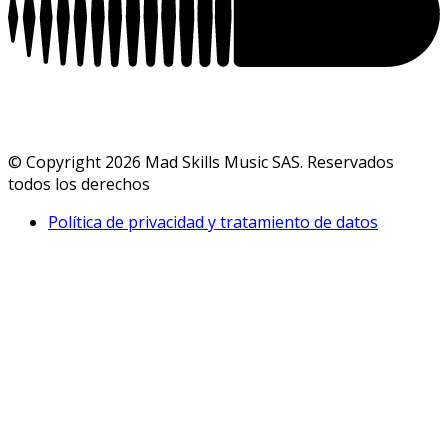
© Copyright 2026 Mad Skills Music SAS. Reservados
todos los derechos
Política de privacidad y tratamiento de datos