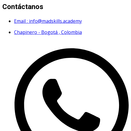
Contáctanos
Email : info@madskills.academy
Chapinero - Bogotá , Colombia