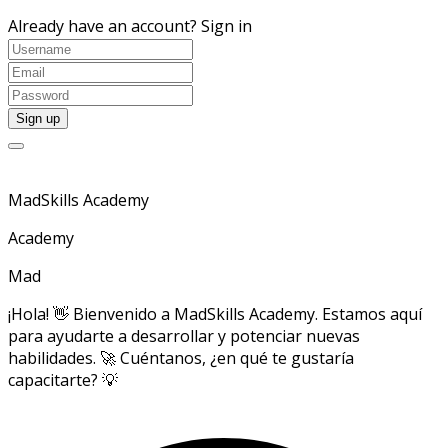
Already have an account?
Sign in
MadSkills Academy
Academy
Mad
¡Hola! 👋 Bienvenido a MadSkills Academy. Estamos aquí
para ayudarte a desarrollar y potenciar nuevas
habilidades. 🚀 Cuéntanos, ¿en qué te gustaría
capacitarte? 💡