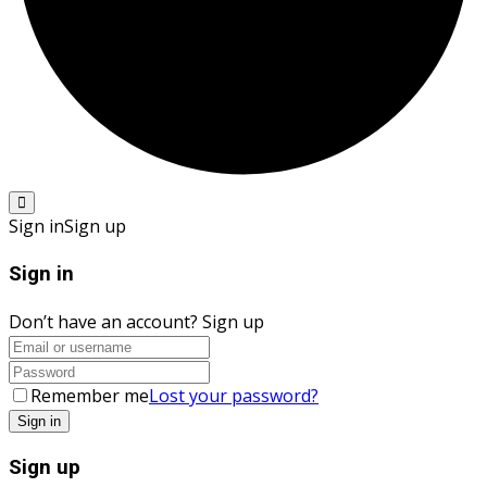
Sign in
Sign up
Sign in
Don’t have an account?
Sign up
Remember me
Lost your password?
Sign up