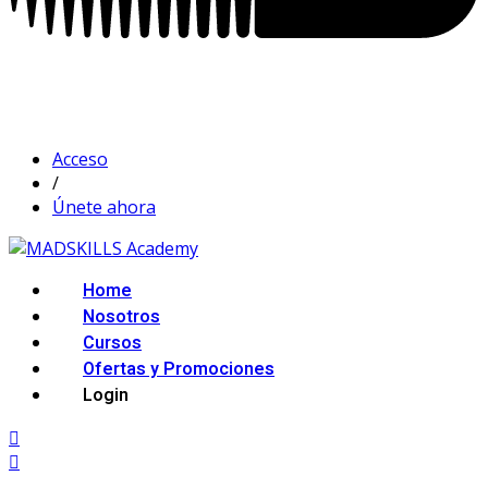
Acceso
/
Únete ahora
Home
Nosotros
Cursos
Ofertas y Promociones
Login