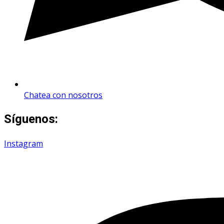
Chatea con nosotros
Síguenos:
Instagram