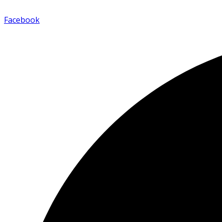
Facebook