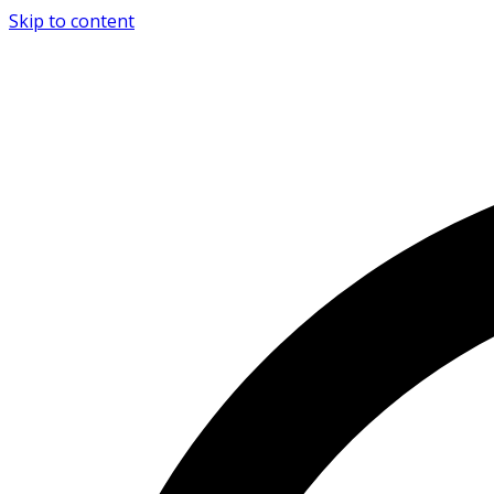
Skip to content