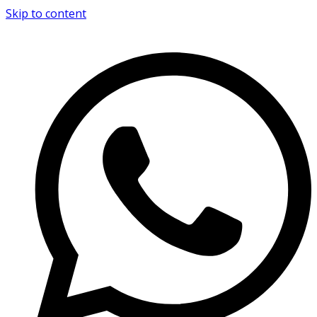
Skip to content