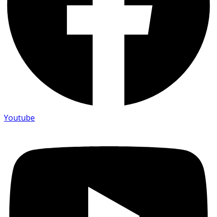
Youtube