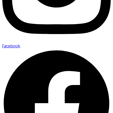
Facebook