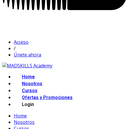
Acceso
/
Únete ahora
Home
Nosotros
Cursos
Ofertas y Promociones
Login
Home
Nosotros
Cursos