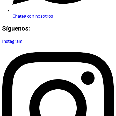
Chatea con nosotros
Síguenos:
Instagram