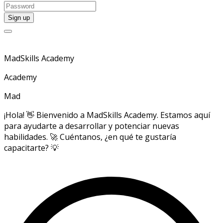
MadSkills Academy
Academy
Mad
¡Hola! 👋 Bienvenido a MadSkills Academy. Estamos aquí
para ayudarte a desarrollar y potenciar nuevas
habilidades. 🚀 Cuéntanos, ¿en qué te gustaría
capacitarte? 💡