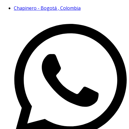
Chapinero - Bogotá , Colombia