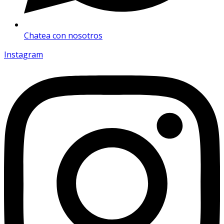
Chatea con nosotros
Instagram