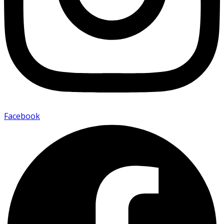
Facebook