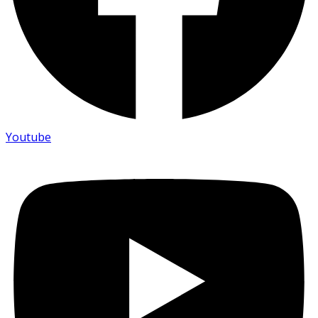
Youtube