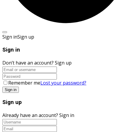
Sign in
Sign up
Sign in
Don’t have an account?
Sign up
Remember me
Lost your password?
Sign up
Already have an account?
Sign in