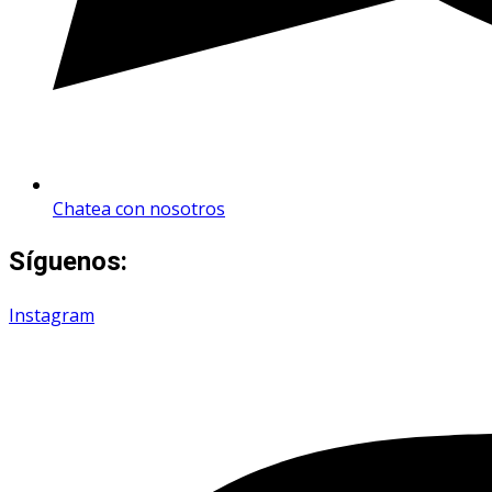
Chatea con nosotros
Síguenos:
Instagram