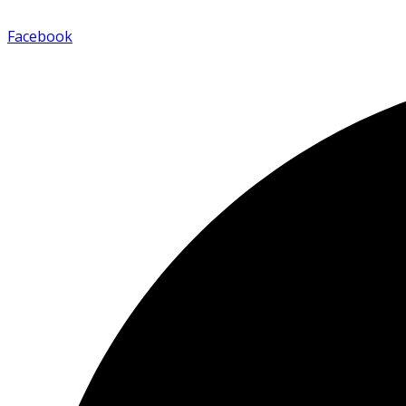
Facebook