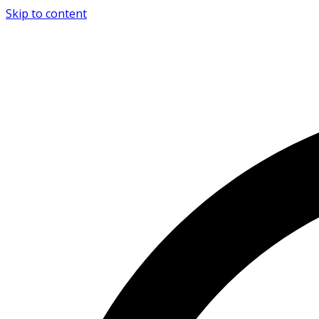
Skip to content