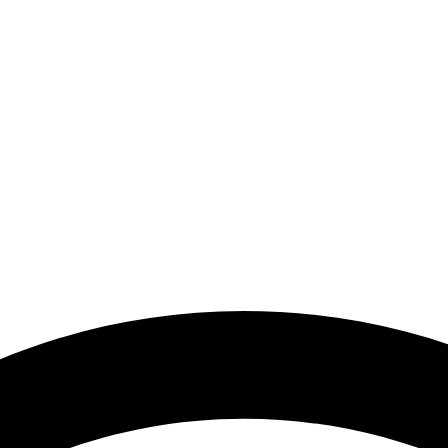
a el desarrollo de los artistas de música electrónica en Bog