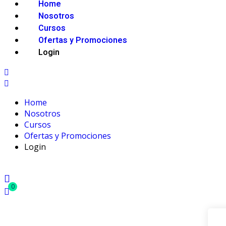
Home
Nosotros
Cursos
Ofertas y Promociones
Login
Home
Nosotros
Cursos
Ofertas y Promociones
Login
0