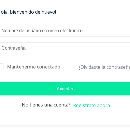
Hola, bienvenido de nuevo!
Mantenerme conectado
¿Olvidaste la contraseñ
Acceder
¿No tienes una cuenta?
Regístrate ahora