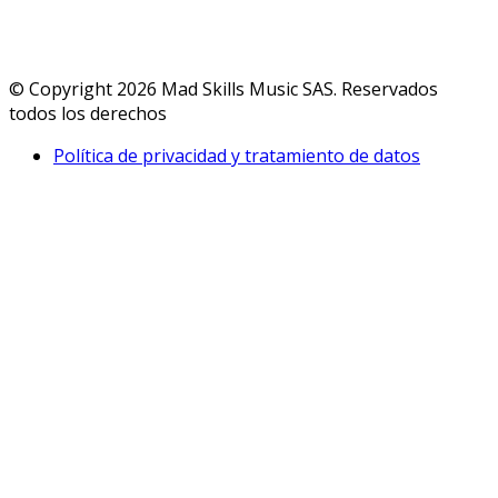
© Copyright 2026 Mad Skills Music SAS. Reservados
todos los derechos
Política de privacidad y tratamiento de datos