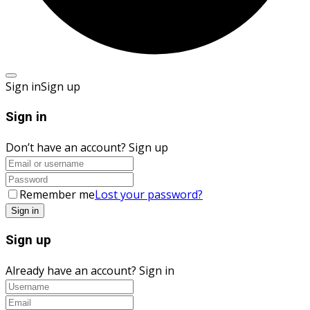
Sign in
Sign up
Sign in
Don’t have an account?
Sign up
Remember me
Lost your password?
Sign up
Already have an account?
Sign in