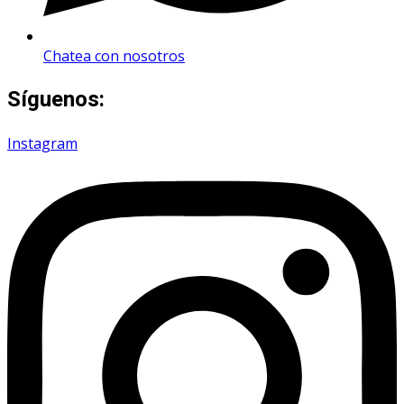
Chatea con nosotros
Síguenos:
Instagram