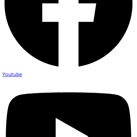
Youtube