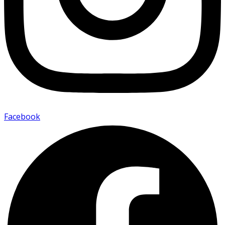
Facebook