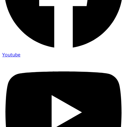
Youtube