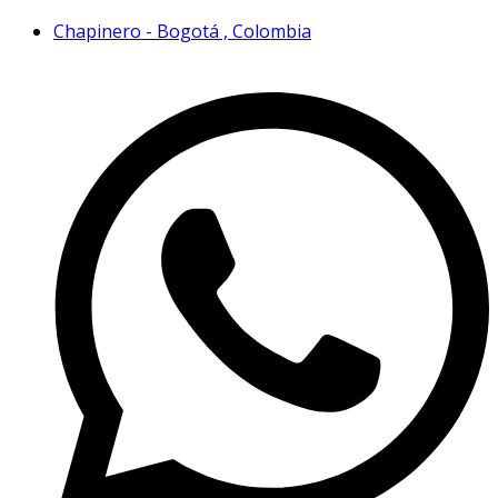
Chapinero - Bogotá , Colombia