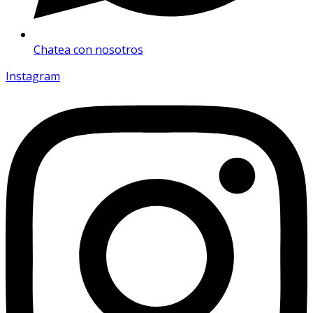
Chatea con nosotros
Instagram