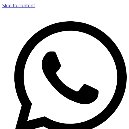
Skip to content