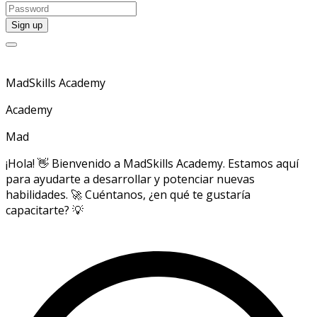
MadSkills Academy
Academy
Mad
¡Hola! 👋 Bienvenido a MadSkills Academy. Estamos aquí
para ayudarte a desarrollar y potenciar nuevas
habilidades. 🚀 Cuéntanos, ¿en qué te gustaría
capacitarte? 💡