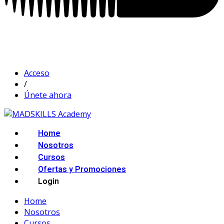
Acceso
/
Únete ahora
Home
Nosotros
Cursos
Ofertas y Promociones
Login
Home
Nosotros
Cursos