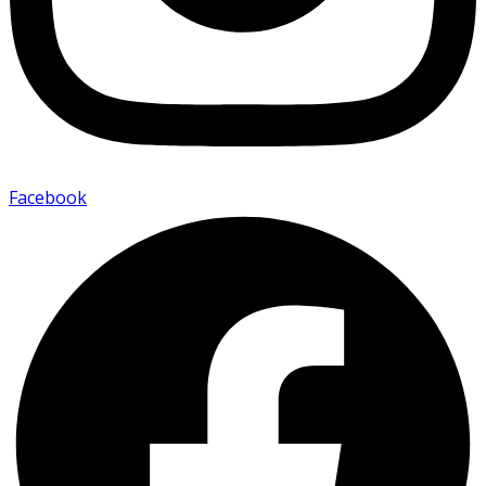
Facebook