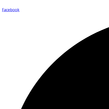
Facebook