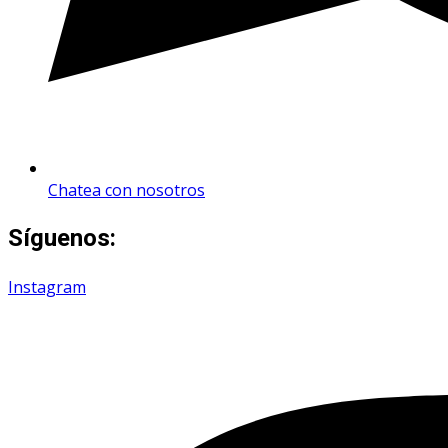
Chatea con nosotros
Síguenos:
Instagram