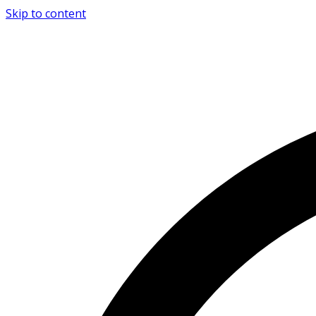
Skip to content