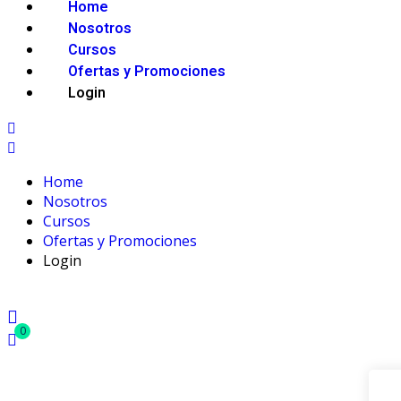
Home
Nosotros
Cursos
Ofertas y Promociones
Login
Home
Nosotros
Cursos
Ofertas y Promociones
Login
0