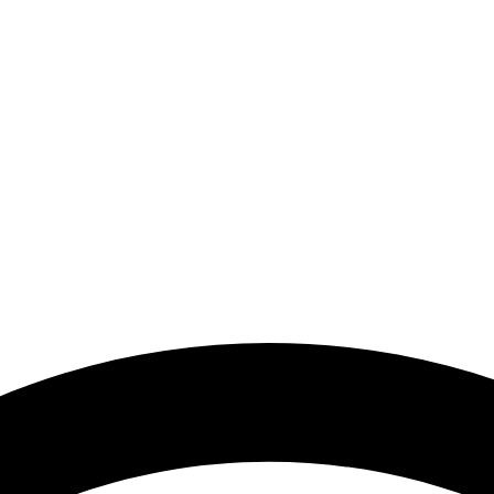
a el desarrollo de los artistas de música electrónica en Bog