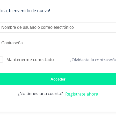
Hola, bienvenido de nuevo!
Mantenerme conectado
¿Olvidaste la contraseñ
Acceder
¿No tienes una cuenta?
Regístrate ahora