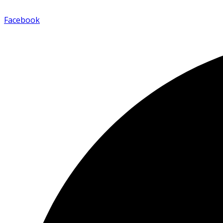
Facebook