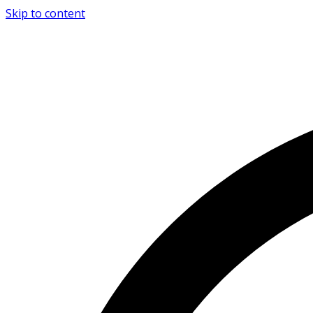
Skip to content