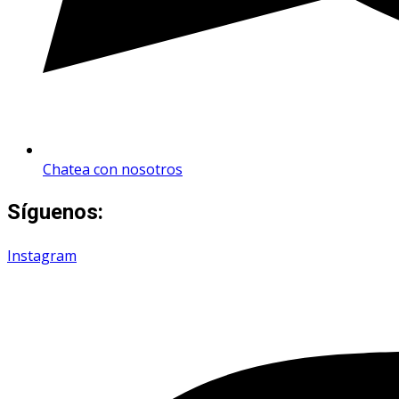
Chatea con nosotros
Síguenos:
Instagram