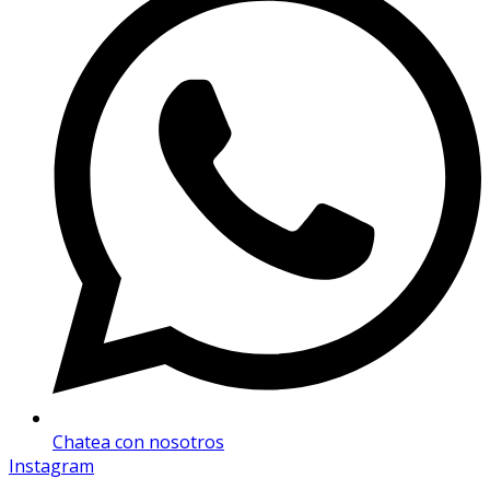
Chatea con nosotros
Instagram