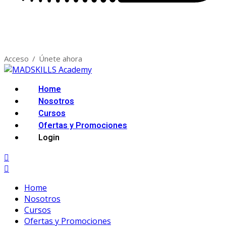
Acceso
/
Únete ahora
Home
Nosotros
Cursos
Ofertas y Promociones
Login
Home
Nosotros
Cursos
Ofertas y Promociones