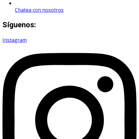
Chatea con nosotros
Síguenos:
Instagram