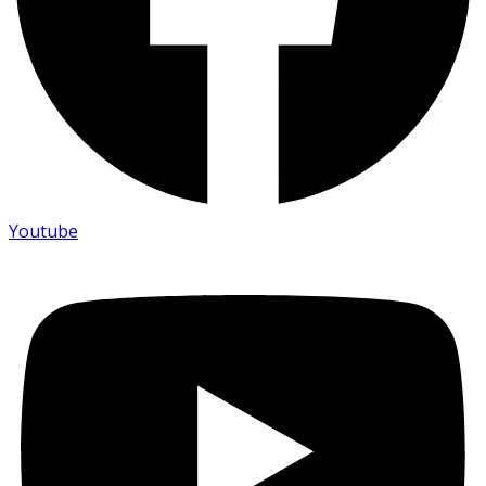
Youtube