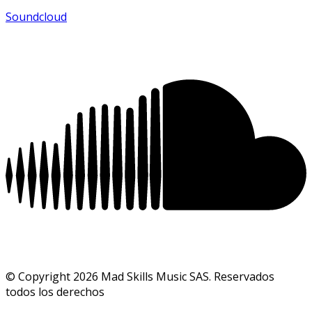
Soundcloud
© Copyright 2026 Mad Skills Music SAS. Reservados
todos los derechos