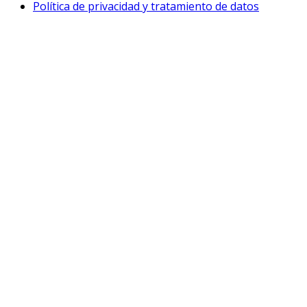
Política de privacidad y tratamiento de datos