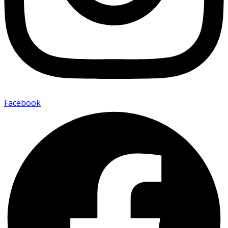
Facebook