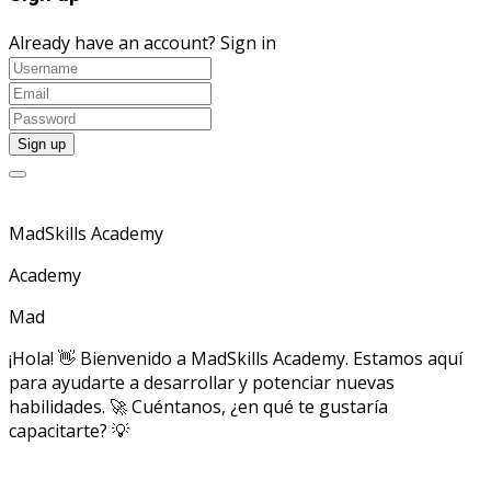
Already have an account?
Sign in
MadSkills Academy
Academy
Mad
¡Hola! 👋 Bienvenido a MadSkills Academy. Estamos aquí
para ayudarte a desarrollar y potenciar nuevas
habilidades. 🚀 Cuéntanos, ¿en qué te gustaría
capacitarte? 💡