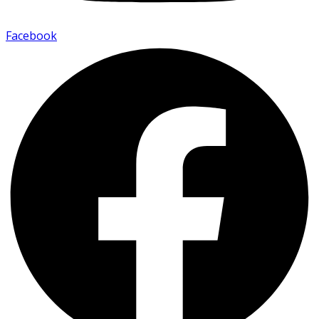
Facebook