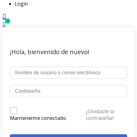
Login
0
¡Hola, bienvenido de nuevo!
¿Olvidaste la
contraseña?
Mantenerme conectado