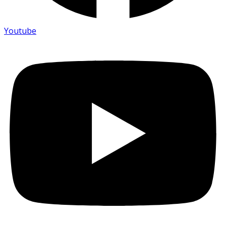
Youtube