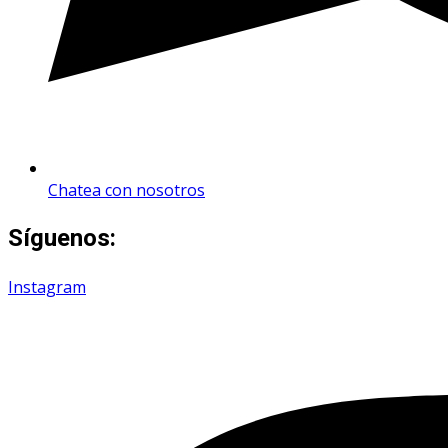
Chatea con nosotros
Síguenos:
Instagram