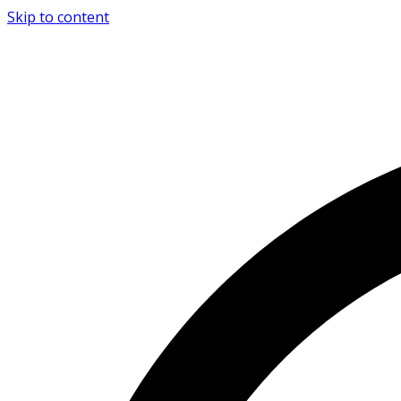
Skip to content