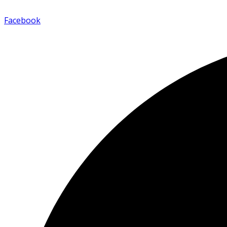
Facebook